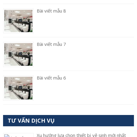
Bài viết mẫu 8
Bài viết mẫu 7
Bài viết mẫu 6
TƯ VẤN DỊCH VỤ
Xu hướng lựa chọn thiết bị vệ sinh mới nhất