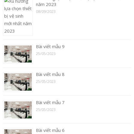
năm 2023
08/09/2023
Bài viết mẫu 9
25/05/2023
Bài viết mẫu 8
25/05/2023
Bài viết mẫu 7
25/05/2023
Bài viết mẫu 6