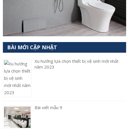
BÀI MỚI CẬP NHẬT
Xu hướng lựa chọn thiết bị vệ sinh mới nhất
năm 2023
Bài viết mẫu 9