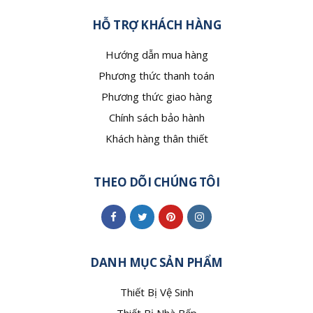
HỖ TRỢ KHÁCH HÀNG
Hướng dẫn mua hàng
Phương thức thanh toán
Phương thức giao hàng
Chính sách bảo hành
Khách hàng thân thiết
THEO DÕI CHÚNG TÔI
DANH MỤC SẢN PHẨM
Thiết Bị Vệ Sinh
Thiết Bị Nhà Bếp