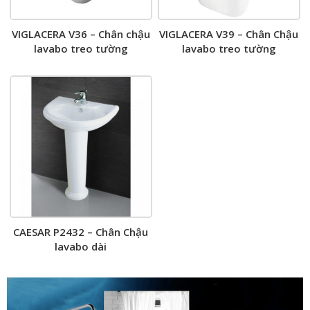
VIGLACERA V36 – Chân chậu
VIGLACERA V39 – Chân Chậu
lavabo treo tường
lavabo treo tường
CAESAR P2432 – Chân Chậu
lavabo dài