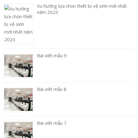
Xu hướng lựa chọn thiết bị vệ sinh mới nhất
năm 2023
Bài viết mẫu 9
Bài viết mẫu 8
Bài viết mẫu 7