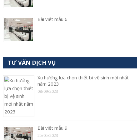
Bài viết mẫu 6
TƯ VẤN DỊCH VỤ
Xu hướng lựa chọn thiết bị vệ sinh mới nhất
năm 2023
08/09/2023
Bài viết mẫu 9
25/05/2023