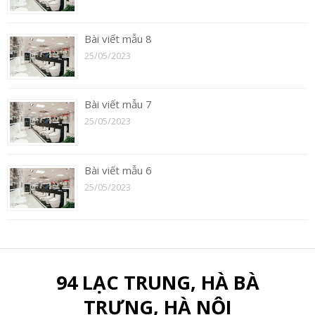
Bài viết mẫu 8
25/05/2023
Bài viết mẫu 7
25/05/2023
Bài viết mẫu 6
25/05/2023
94 LẠC TRUNG, HÀ BÀ
TRƯNG, HÀ NỘI