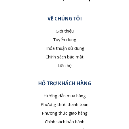
VỀ CHÚNG TÔI
Giới thiệu
Tuyển dụng
Thỏa thuận sử dụng
Chính sách bảo mật
Liên hệ
HỖ TRỢ KHÁCH HÀNG
Hướng dẫn mua hàng
Phương thức thanh toán
Phương thức giao hàng
Chính sách bảo hành