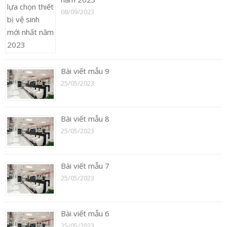
08/09/2023
Bài viết mẫu 9
25/05/2023
Bài viết mẫu 8
25/05/2023
Bài viết mẫu 7
25/05/2023
Bài viết mẫu 6
25/05/2023