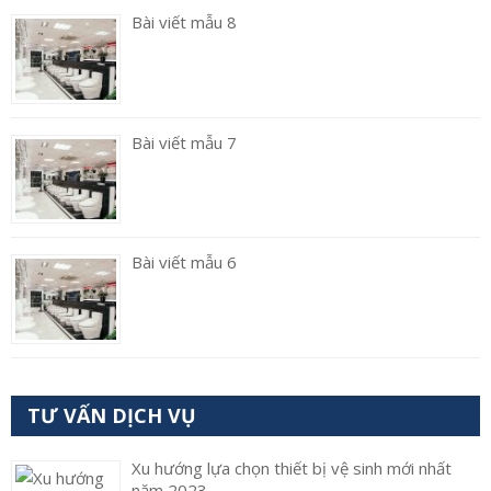
Bài viết mẫu 8
Bài viết mẫu 7
Bài viết mẫu 6
TƯ VẤN DỊCH VỤ
Xu hướng lựa chọn thiết bị vệ sinh mới nhất
năm 2023