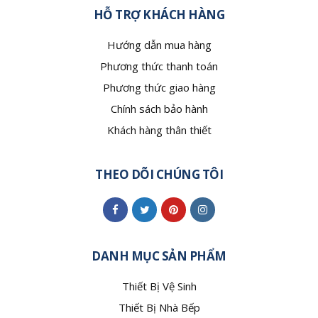
HỖ TRỢ KHÁCH HÀNG
Hướng dẫn mua hàng
Phương thức thanh toán
Phương thức giao hàng
Chính sách bảo hành
Khách hàng thân thiết
THEO DÕI CHÚNG TÔI
DANH MỤC SẢN PHẨM
Thiết Bị Vệ Sinh
Thiết Bị Nhà Bếp