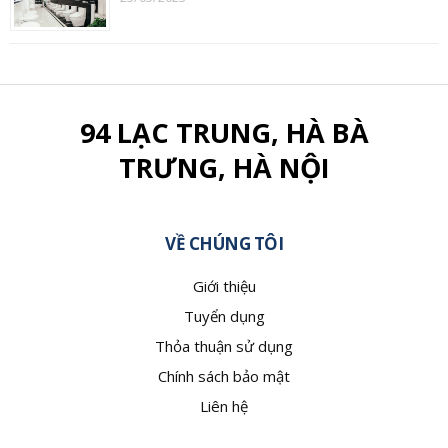
94 LẠC TRUNG, HÀ BÀ
TRƯNG, HÀ NỘI
VỀ CHÚNG TÔI
Giới thiệu
Tuyển dụng
Thỏa thuận sử dụng
Chính sách bảo mật
Liên hệ