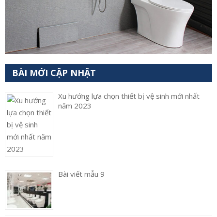
BÀI MỚI CẬP NHẬT
Xu hướng lựa chọn thiết bị vệ sinh mới nhất
năm 2023
Bài viết mẫu 9