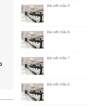
Bài viết mẫu 9
Bài viết mẫu 8
Bài viết mẫu 7
o
Bài viết mẫu 6