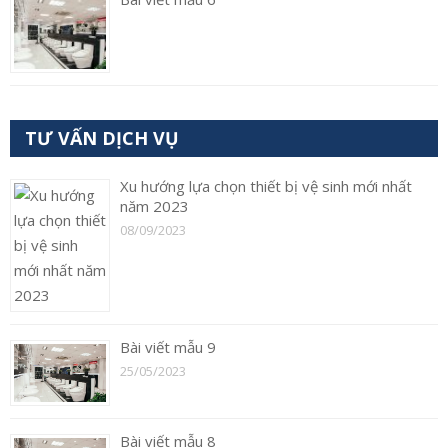
TƯ VẤN DỊCH VỤ
Xu hướng lựa chọn thiết bị vệ sinh mới nhất
năm 2023
08/09/2023
Bài viết mẫu 9
25/05/2023
Bài viết mẫu 8