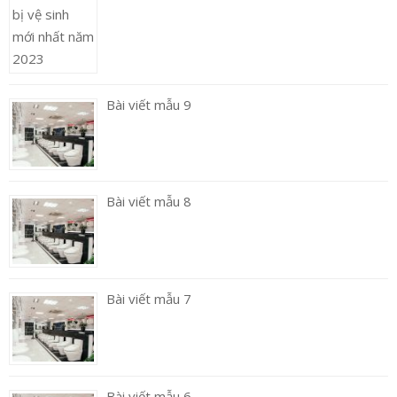
Bài viết mẫu 9
Bài viết mẫu 8
Bài viết mẫu 7
Bài viết mẫu 6