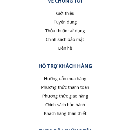
VỀ CHÚNG TÔI
Giới thiệu
Tuyển dụng
Thỏa thuận sử dụng
Chính sách bảo mật
Liên hệ
HỖ TRỢ KHÁCH HÀNG
Hướng dẫn mua hàng
Phương thức thanh toán
Phương thức giao hàng
Chính sách bảo hành
Khách hàng thân thiết