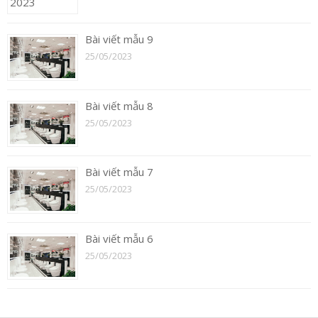
Bài viết mẫu 9
25/05/2023
Bài viết mẫu 8
25/05/2023
Bài viết mẫu 7
25/05/2023
Bài viết mẫu 6
25/05/2023