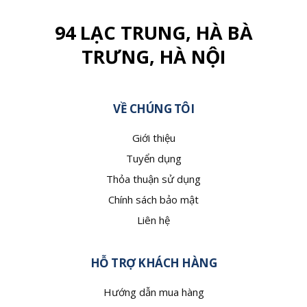
94 LẠC TRUNG, HÀ BÀ
TRƯNG, HÀ NỘI
VỀ CHÚNG TÔI
Giới thiệu
Tuyển dụng
Thỏa thuận sử dụng
Chính sách bảo mật
Liên hệ
HỖ TRỢ KHÁCH HÀNG
Hướng dẫn mua hàng