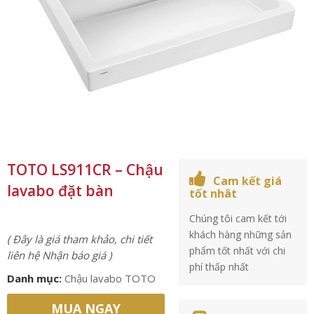
TOTO LS911CR – Chậu
Cam kết giá
lavabo đặt bàn
tốt nhât
Chúng tôi cam kết tới
khách hàng những sản
( Đây là giá tham khảo, chi tiết
phẩm tốt nhất với chi
liên hệ Nhận báo giá )
phí thấp nhất
Danh mục:
Chậu lavabo TOTO
MUA NGAY