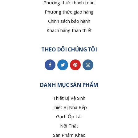
Phương thức thanh toán
Phương thức giao hàng
Chính sách bảo hành
Khách hàng thân thiết
THEO DÕI CHÚNG TÔI
DANH MỤC SẢN PHẨM
Thiết Bị Vệ Sinh
Thiết Bị Nhà Bếp
Gạch Ốp Lát
Nội Thất
Sản Phẩm Khác