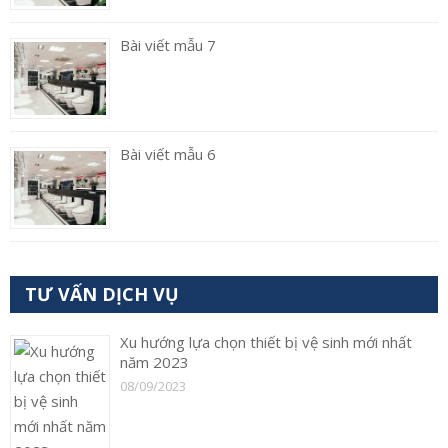
Bài viết mẫu 7
Bài viết mẫu 6
TƯ VẤN DỊCH VỤ
Xu hướng lựa chọn thiết bị vệ sinh mới nhất
năm 2023
08/09/2023