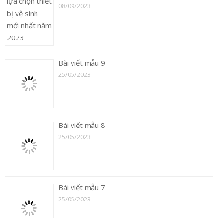
08/09/2023
Bài viết mẫu 9
25/05/2023
Bài viết mẫu 8
25/05/2023
Bài viết mẫu 7
25/05/2023