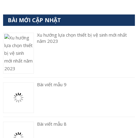
BÀI MỚI CẬP NHẬT
Xu hướng lựa chọn thiết bị vệ sinh mới nhất
năm 2023
Bài viết mẫu 9
Bài viết mẫu 8