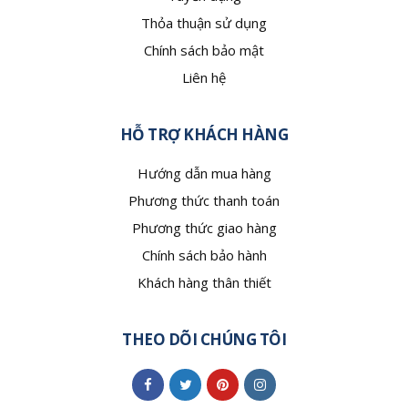
Thỏa thuận sử dụng
Chính sách bảo mật
Liên hệ
HỖ TRỢ KHÁCH HÀNG
Hướng dẫn mua hàng
Phương thức thanh toán
Phương thức giao hàng
Chính sách bảo hành
Khách hàng thân thiết
THEO DÕI CHÚNG TÔI