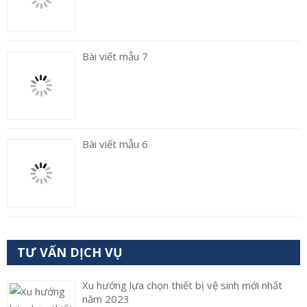
Bài viết mẫu 7
Bài viết mẫu 6
TƯ VẤN DỊCH VỤ
Xu hướng lựa chọn thiết bị vệ sinh mới nhất
năm 2023