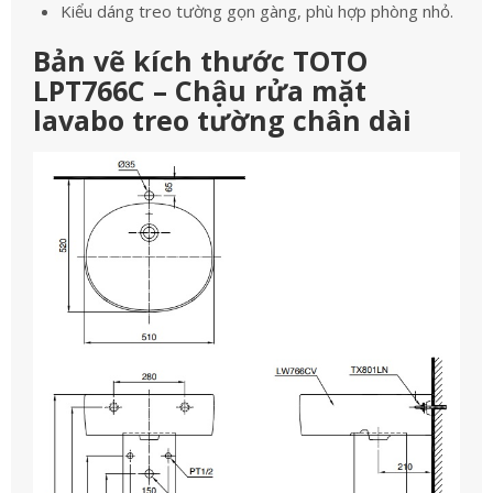
Kiểu dáng treo tường gọn gàng, phù hợp phòng nhỏ.
Bản vẽ kích thước TOTO
LPT766C – Chậu rửa mặt
lavabo treo tường chân dài