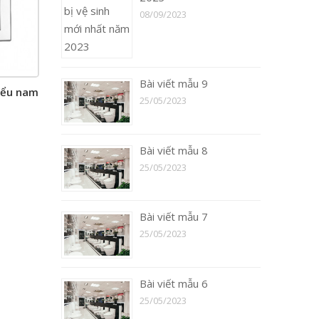
08/09/2023
Bài viết mẫu 9
iểu nam
25/05/2023
Bài viết mẫu 8
25/05/2023
Bài viết mẫu 7
25/05/2023
Bài viết mẫu 6
25/05/2023