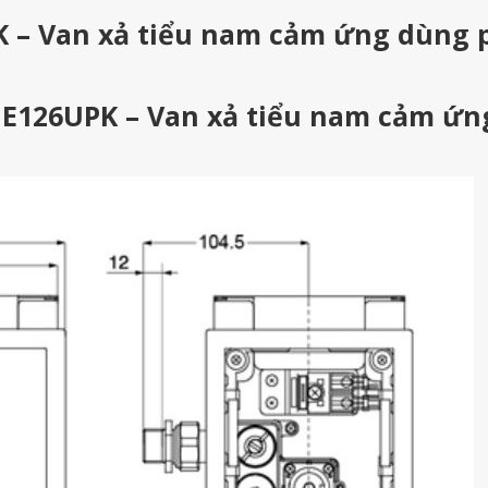
 – Van xả tiểu nam cảm ứng dùng 
UE126UPK – Van xả tiểu nam cảm ứn