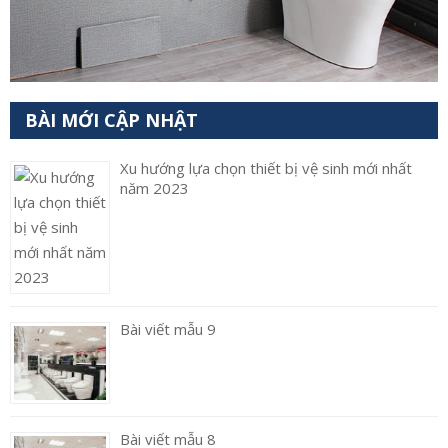
BÀI MỚI CẬP NHẬT
Xu hướng lựa chọn thiết bị vệ sinh mới nhất
năm 2023
Bài viết mẫu 9
Bài viết mẫu 8