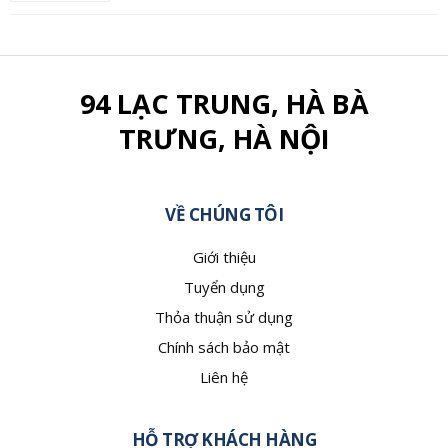
94 LẠC TRUNG, HÀ BÀ
TRƯNG, HÀ NỘI
VỀ CHÚNG TÔI
Giới thiệu
Tuyển dụng
Thỏa thuận sử dụng
Chính sách bảo mật
Liên hệ
HỖ TRỢ KHÁCH HÀNG