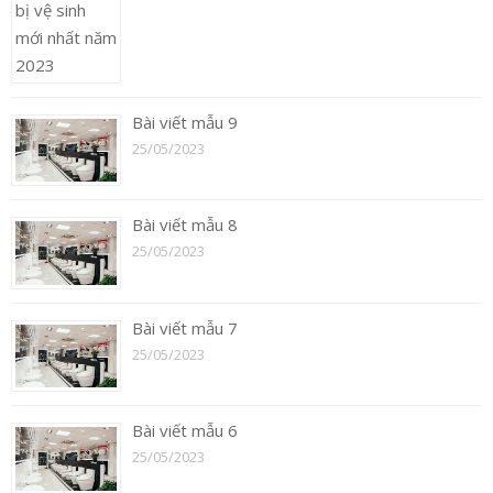
Bài viết mẫu 9
25/05/2023
Bài viết mẫu 8
25/05/2023
Bài viết mẫu 7
25/05/2023
Bài viết mẫu 6
25/05/2023