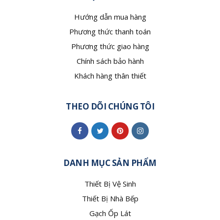
Hướng dẫn mua hàng
Phương thức thanh toán
Phương thức giao hàng
Chính sách bảo hành
Khách hàng thân thiết
THEO DÕI CHÚNG TÔI
DANH MỤC SẢN PHẨM
Thiết Bị Vệ Sinh
Thiết Bị Nhà Bếp
Gạch Ốp Lát