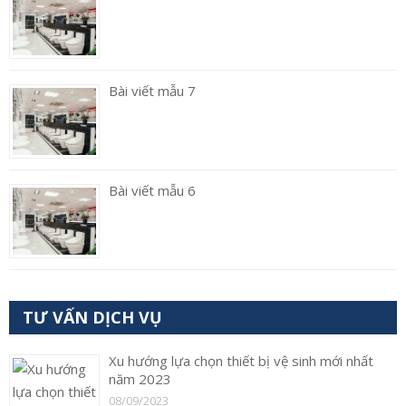
Bài viết mẫu 7
Bài viết mẫu 6
TƯ VẤN DỊCH VỤ
Xu hướng lựa chọn thiết bị vệ sinh mới nhất
năm 2023
08/09/2023