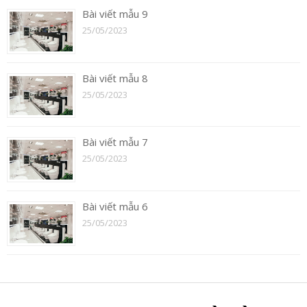
Bài viết mẫu 9
25/05/2023
Bài viết mẫu 8
25/05/2023
Bài viết mẫu 7
25/05/2023
Bài viết mẫu 6
25/05/2023