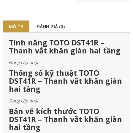
MÔ TẢ
ĐÁNH GIÁ (0)
Tính năng TOTO DST41R –
Thanh vắt khăn giàn hai tầng
Đang cập nhật…
Thông số kỹ thuật TOTO
DST41R – Thanh vắt khăn giàn
hai tầng
Đang cập nhật…
Bản vẽ kích thước TOTO
DST41R – Thanh vắt khăn giàn
hai tầng