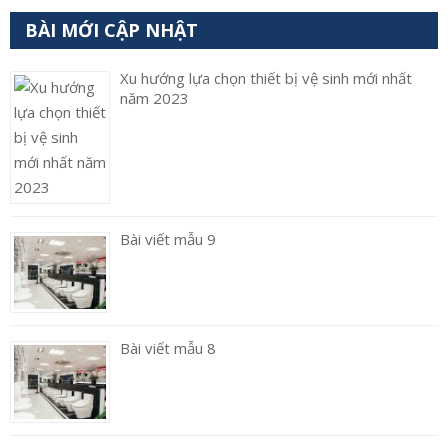
BÀI MỚI CẬP NHẬT
Xu hướng lựa chọn thiết bị vệ sinh mới nhất
năm 2023
Bài viết mẫu 9
Bài viết mẫu 8