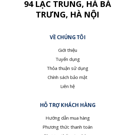
94 LẠC TRUNG, HÀ BÀ
TRƯNG, HÀ NỘI
VỀ CHÚNG TÔI
Giới thiệu
Tuyển dụng
Thỏa thuận sử dụng
Chính sách bảo mật
Liên hệ
HỖ TRỢ KHÁCH HÀNG
Hướng dẫn mua hàng
Phương thức thanh toán