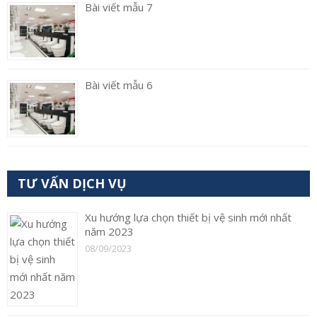
Bài viết mẫu 7
Bài viết mẫu 6
TƯ VẤN DỊCH VỤ
Xu hướng lựa chọn thiết bị vệ sinh mới nhất
năm 2023
08/09/2023