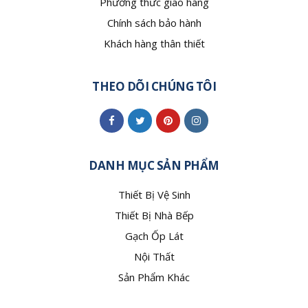
Phương thức giao hàng
Chính sách bảo hành
Khách hàng thân thiết
THEO DÕI CHÚNG TÔI
DANH MỤC SẢN PHẨM
Thiết Bị Vệ Sinh
Thiết Bị Nhà Bếp
Gạch Ốp Lát
Nội Thất
Sản Phẩm Khác