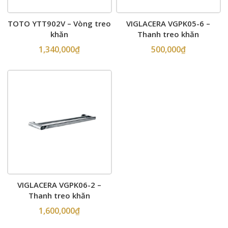
TOTO YTT902V – Vòng treo
VIGLACERA VGPK05-6 –
khăn
Thanh treo khăn
1,340,000
₫
500,000
₫
VIGLACERA VGPK06-2 –
Thanh treo khăn
1,600,000
₫