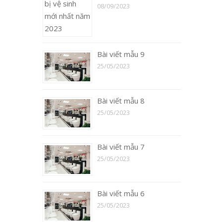
08/09/2023
Bài viết mẫu 9
25/05/2023
Bài viết mẫu 8
25/05/2023
Bài viết mẫu 7
25/05/2023
Bài viết mẫu 6
25/05/2023