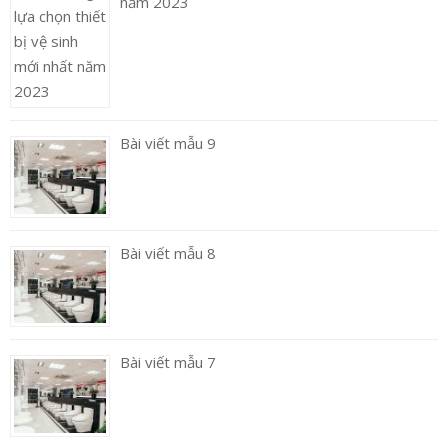
năm 2023
Bài viết mẫu 9
Bài viết mẫu 8
Bài viết mẫu 7