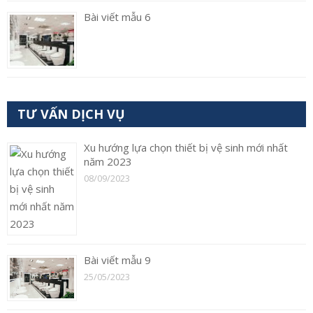
Bài viết mẫu 6
TƯ VẤN DỊCH VỤ
Xu hướng lựa chọn thiết bị vệ sinh mới nhất
năm 2023
08/09/2023
Bài viết mẫu 9
25/05/2023