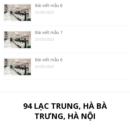
Bài viết mẫu 8
25/05/2023
Bài viết mẫu 7
25/05/2023
Bài viết mẫu 6
25/05/2023
94 LẠC TRUNG, HÀ BÀ
TRƯNG, HÀ NỘI