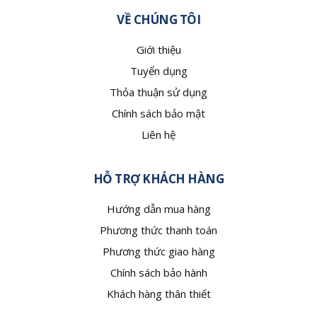
VỀ CHÚNG TÔI
Giới thiệu
Tuyển dụng
Thỏa thuận sử dụng
Chính sách bảo mật
Liên hệ
HỖ TRỢ KHÁCH HÀNG
Hướng dẫn mua hàng
Phương thức thanh toán
Phương thức giao hàng
Chính sách bảo hành
Khách hàng thân thiết