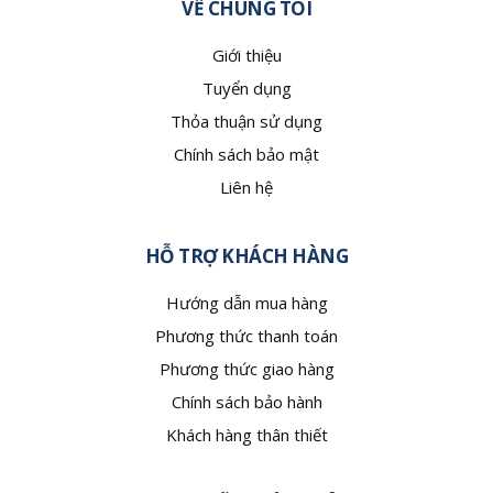
VỀ CHÚNG TÔI
Giới thiệu
Tuyển dụng
Thỏa thuận sử dụng
Chính sách bảo mật
Liên hệ
HỖ TRỢ KHÁCH HÀNG
Hướng dẫn mua hàng
Phương thức thanh toán
Phương thức giao hàng
Chính sách bảo hành
Khách hàng thân thiết