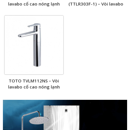
lavabo cổ cao nóng lạnh
(TTLR303F-1) – Vòi lavabo
nóng lạnh
TOTO TVLM112NS – Vòi
lavabo cổ cao nóng lạnh