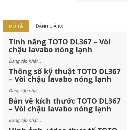
MÔ TẢ
ĐÁNH GIÁ (0)
Tính năng TOTO DL367 – Vòi
chậu lavabo nóng lạnh
Đang cập nhật…
Thông số kỹ thuật TOTO DL367
– Vòi chậu lavabo nóng lạnh
Đang cập nhật…
Bản vẽ kích thước TOTO DL367
– Vòi chậu lavabo nóng lạnh
Đang cập nhật…