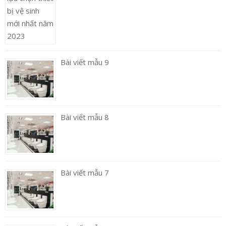
Bài viết mẫu 9
Bài viết mẫu 8
Bài viết mẫu 7