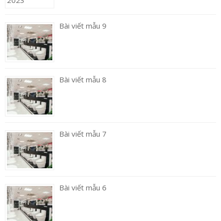
Bài viết mẫu 9
Bài viết mẫu 8
Bài viết mẫu 7
Bài viết mẫu 6