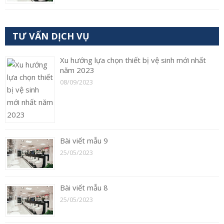
TƯ VẤN DỊCH VỤ
Xu hướng lựa chọn thiết bị vệ sinh mới nhất
năm 2023
08/09/2023
Bài viết mẫu 9
25/05/2023
Bài viết mẫu 8
25/05/2023