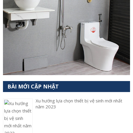
BÀI MỚI CẬP NHẬT
Xu hướng lựa chọn thiết bị vệ sinh mới nhất
năm 2023