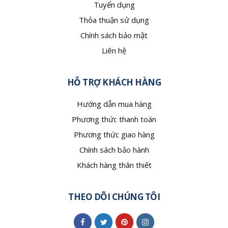
Tuyển dụng
Thỏa thuận sử dụng
Chính sách bảo mật
Liên hệ
HỖ TRỢ KHÁCH HÀNG
Hướng dẫn mua hàng
Phương thức thanh toán
Phương thức giao hàng
Chính sách bảo hành
Khách hàng thân thiết
THEO DÕI CHÚNG TÔI