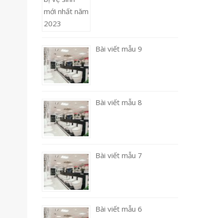
Bài viết mẫu 9
Bài viết mẫu 8
Bài viết mẫu 7
Bài viết mẫu 6