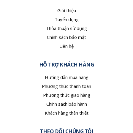
Giới thiệu
Tuyển dụng
Thỏa thuận sử dụng
Chính sách bảo mật
Liên hệ
HỖ TRỢ KHÁCH HÀNG
Hướng dẫn mua hàng
Phương thức thanh toán
Phương thức giao hàng
Chính sách bảo hành
Khách hàng thân thiết
THEO DÕI CHÚNG TÔI