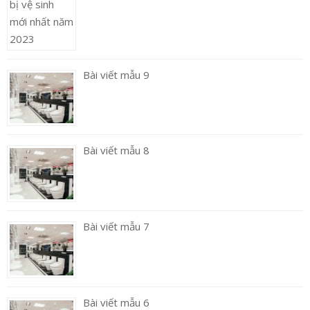
Bài viết mẫu 9
Bài viết mẫu 8
Bài viết mẫu 7
Bài viết mẫu 6