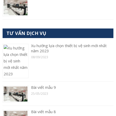
TƯ VẤN DỊCH VỤ
Xu hướng lựa chọn thiết bị vệ sinh mới nhất
năm 2023
08/09/2023
Bài viết mẫu 9
25/05/2023
Bài viết mẫu 8