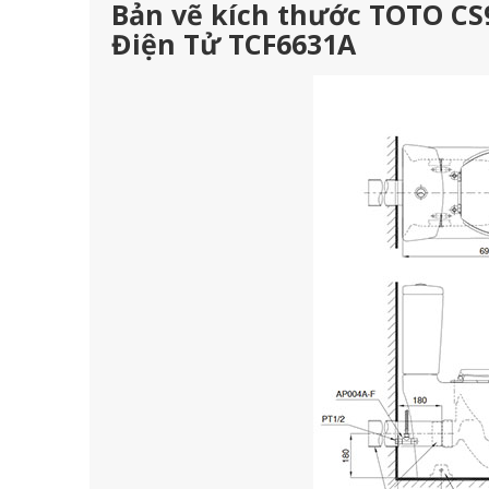
Bản vẽ kích thước TOTO CS
Điện Tử TCF6631A