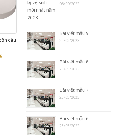
08/09/2023
Bài viết mẫu 9
bồn cầu
25/05/2023
₫
Bài viết mẫu 8
25/05/2023
Bài viết mẫu 7
25/05/2023
Bài viết mẫu 6
25/05/2023