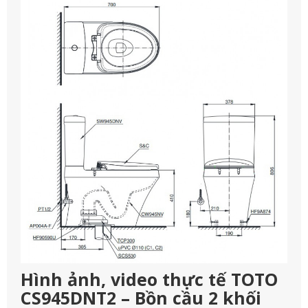
Hình ảnh, video thực tế TOTO
CS945DNT2 – Bồn cầu 2 khối