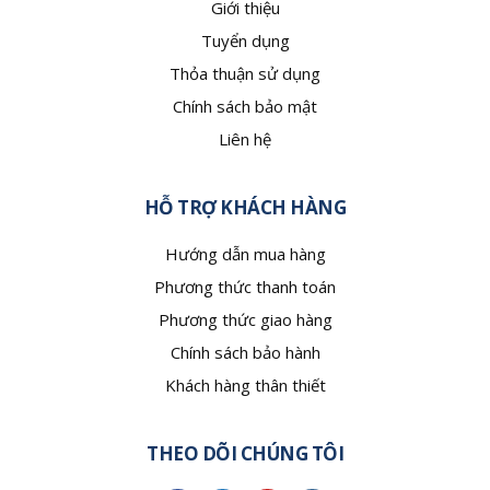
Giới thiệu
Tuyển dụng
Thỏa thuận sử dụng
Chính sách bảo mật
Liên hệ
HỖ TRỢ KHÁCH HÀNG
Hướng dẫn mua hàng
Phương thức thanh toán
Phương thức giao hàng
Chính sách bảo hành
Khách hàng thân thiết
THEO DÕI CHÚNG TÔI