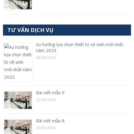
TƯ VẤN DỊCH VỤ
Xu hướng lựa chọn thiết bị vệ sinh mới nhất
năm 2023
08/09/2023
Bài viết mẫu 9
25/05/2023
Bài viết mẫu 8
25/05/2023