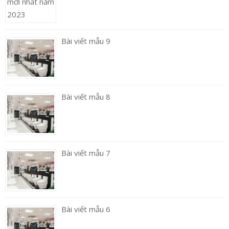
Bài viết mẫu 9
Bài viết mẫu 8
Bài viết mẫu 7
Bài viết mẫu 6