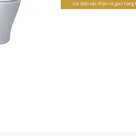
Gọi điện xác nhận và giao hàng 