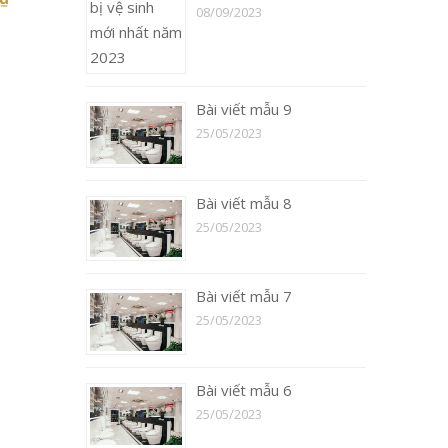
08/09/2023
Bài viết mẫu 9
25/05/2023
Bài viết mẫu 8
25/05/2023
Bài viết mẫu 7
25/05/2023
Bài viết mẫu 6
25/05/2023