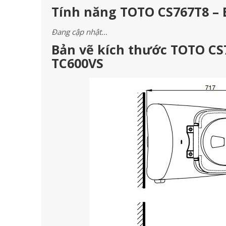
Tính năng TOTO CS767T8 – 
Đang cập nhật…
Bản vẽ kích thước TOTO CS
TC600VS