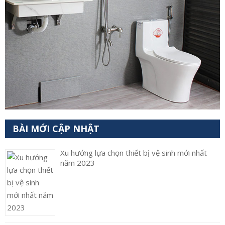
BÀI MỚI CẬP NHẬT
Xu hướng lựa chọn thiết bị vệ sinh mới nhất
năm 2023