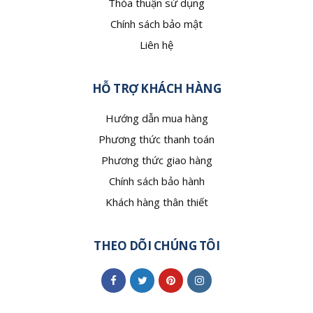
Thỏa thuận sử dụng
Chính sách bảo mật
Liên hệ
HỖ TRỢ KHÁCH HÀNG
Hướng dẫn mua hàng
Phương thức thanh toán
Phương thức giao hàng
Chính sách bảo hành
Khách hàng thân thiết
THEO DÕI CHÚNG TÔI