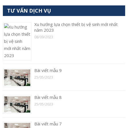
TƯ VẤN DỊCH VỤ
Xu hướng lựa chọn thiết bị vệ sinh mới nhất
năm 2023
08/09/2023
Bài viết mẫu 9
25/05/2023
Bài viết mẫu 8
25/05/2023
Bài viết mẫu 7