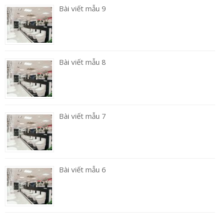
Bài viết mẫu 9
Bài viết mẫu 8
Bài viết mẫu 7
Bài viết mẫu 6