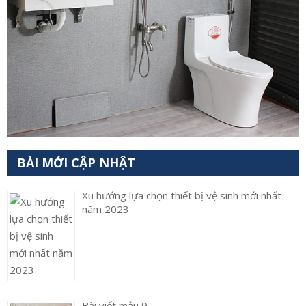
BÀI MỚI CẬP NHẬT
Xu hướng lựa chọn thiết bị vệ sinh mới nhất
năm 2023
Bài viết mẫu 9