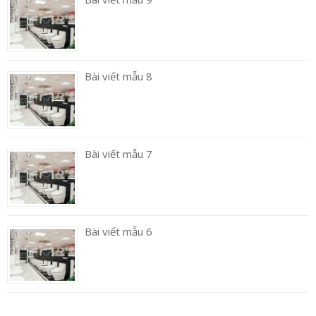
Bài viết mẫu 8
Bài viết mẫu 7
Bài viết mẫu 6