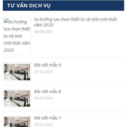
TƯ VẤN DỊCH VỤ
Xu hướng lựa chọn thiết bị vệ sinh mới nhất
năm 2023
08/09/2023
Bài viết mẫu 9
25/05/2023
Bài viết mẫu 8
25/05/2023
Bài viết mẫu 7
25/05/2023