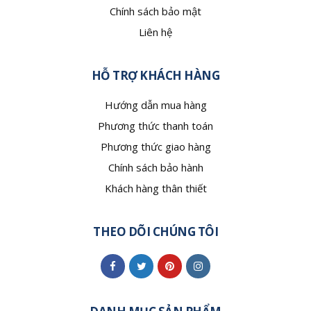
Chính sách bảo mật
Liên hệ
HỖ TRỢ KHÁCH HÀNG
Hướng dẫn mua hàng
Phương thức thanh toán
Phương thức giao hàng
Chính sách bảo hành
Khách hàng thân thiết
THEO DÕI CHÚNG TÔI