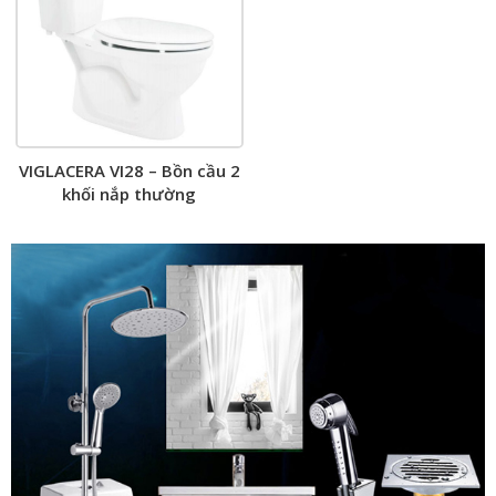
VIGLACERA VI28 – Bồn cầu 2
khối nắp thường