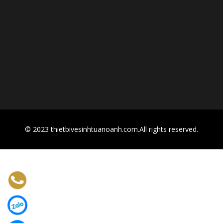
© 2023 thietbivesinhtuanoanh.com.All rights reserved.