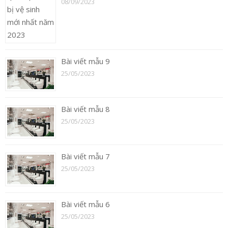
08/09/2023
Bài viết mẫu 9
25/05/2023
Bài viết mẫu 8
25/05/2023
Bài viết mẫu 7
25/05/2023
Bài viết mẫu 6
25/05/2023