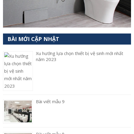
BÀI MỚI CẬP NHẬT
Xu hướng lựa chọn thiết bị vệ sinh mới nhất
năm 2023
Bài viết mẫu 9