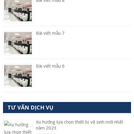
Bài viết mẫu 8
Bài viết mẫu 7
Bài viết mẫu 6
TƯ VẤN DỊCH VỤ
Xu hướng lựa chọn thiết bị vệ sinh mới nhất
năm 2023