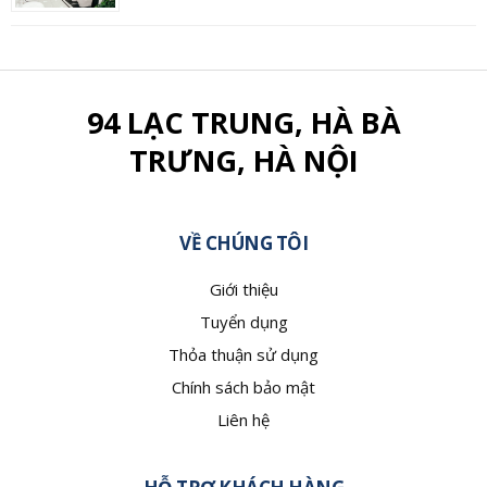
94 LẠC TRUNG, HÀ BÀ
TRƯNG, HÀ NỘI
VỀ CHÚNG TÔI
Giới thiệu
Tuyển dụng
Thỏa thuận sử dụng
Chính sách bảo mật
Liên hệ