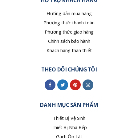
HỖ TRỢ KHÁCH HÀNG
Hướng dẫn mua hàng
Phương thức thanh toán
Phương thức giao hàng
Chính sách bảo hành
Khách hàng thân thiết
THEO DÕI CHÚNG TÔI
DANH MỤC SẢN PHẨM
Thiết Bị Vệ Sinh
Thiết Bị Nhà Bếp
Gạch Ốp Lát