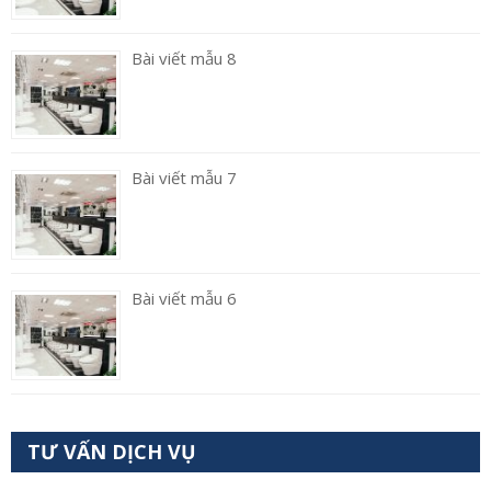
Bài viết mẫu 8
Bài viết mẫu 7
Bài viết mẫu 6
TƯ VẤN DỊCH VỤ