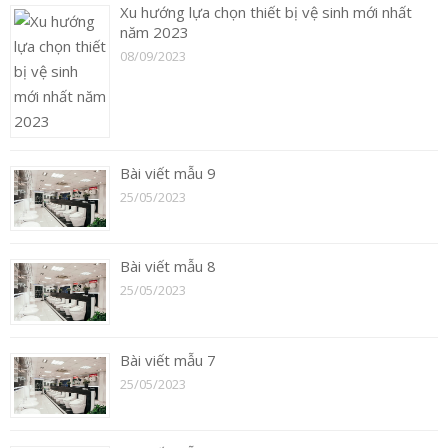
Xu hướng lựa chọn thiết bị vệ sinh mới nhất
năm 2023
08/09/2023
Bài viết mẫu 9
25/05/2023
Bài viết mẫu 8
25/05/2023
Bài viết mẫu 7
25/05/2023