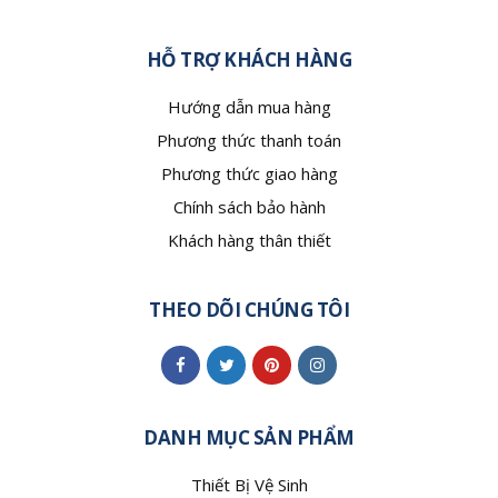
HỖ TRỢ KHÁCH HÀNG
Hướng dẫn mua hàng
Phương thức thanh toán
Phương thức giao hàng
Chính sách bảo hành
Khách hàng thân thiết
THEO DÕI CHÚNG TÔI
DANH MỤC SẢN PHẨM
Thiết Bị Vệ Sinh