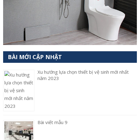
BÀI MỚI CẬP NHẬT
Xu hướng lựa chọn thiết bị vệ sinh mới nhất
năm 2023
Bài viết mẫu 9