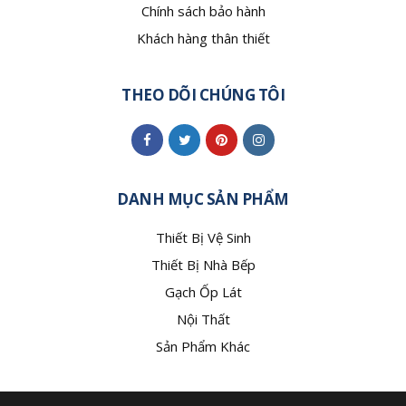
Chính sách bảo hành
Khách hàng thân thiết
THEO DÕI CHÚNG TÔI
DANH MỤC SẢN PHẨM
Thiết Bị Vệ Sinh
Thiết Bị Nhà Bếp
Gạch Ốp Lát
Nội Thất
Sản Phẩm Khác