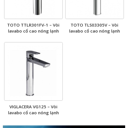
TOTO TTLR301FV-1 – Vòi
TOTO TLS03305V – Vòi
lavabo cổ cao nóng lạnh
lavabo cổ cao nóng lạnh
VIGLACERA VG125 – Vòi
lavabo cổ cao nóng lạnh