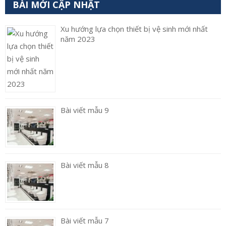
BÀI MỚI CẬP NHẬT
Xu hướng lựa chọn thiết bị vệ sinh mới nhất
năm 2023
Bài viết mẫu 9
Bài viết mẫu 8
Bài viết mẫu 7