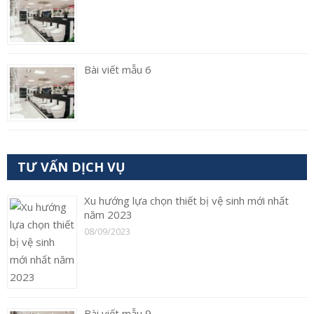
Bài viết mẫu 6
TƯ VẤN DỊCH VỤ
Xu hướng lựa chọn thiết bị vệ sinh mới nhất
năm 2023
08/09/2023
Bài viết mẫu 9