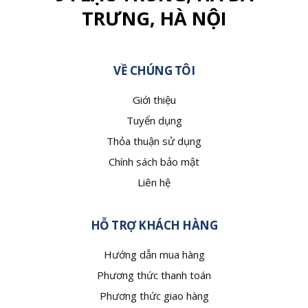
TRƯNG, HÀ NỘI
VỀ CHÚNG TÔI
Giới thiệu
Tuyển dụng
Thỏa thuận sử dụng
Chính sách bảo mật
Liên hệ
HỖ TRỢ KHÁCH HÀNG
Hướng dẫn mua hàng
Phương thức thanh toán
Phương thức giao hàng