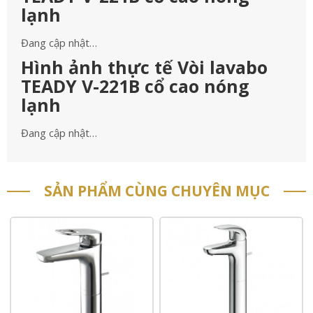
lạnh
Đang cập nhật…
Hình ảnh thực tế Vòi lavabo
TEADY V-221B cổ cao nóng
lạnh
Đang cập nhật…
SẢN PHẨM CÙNG CHUYÊN MỤC