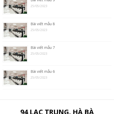
25/05/2023
Bài viết mẫu 8
25/05/2023
Bài viết mẫu 7
25/05/2023
Bài viết mẫu 6
25/05/2023
94 LẠC TRUNG, HÀ BÀ