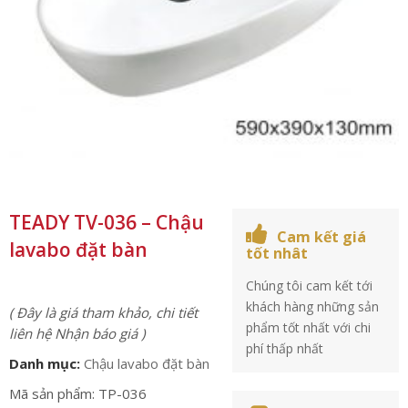
TEADY TV-036 – Chậu
Cam kết giá
lavabo đặt bàn
tốt nhât
Chúng tôi cam kết tới
khách hàng những sản
( Đây là giá tham khảo, chi tiết
phẩm tốt nhất với chi
liên hệ Nhận báo giá )
phí thấp nhất
Danh mục:
Chậu lavabo đặt bàn
Mã sản phẩm: TP-036