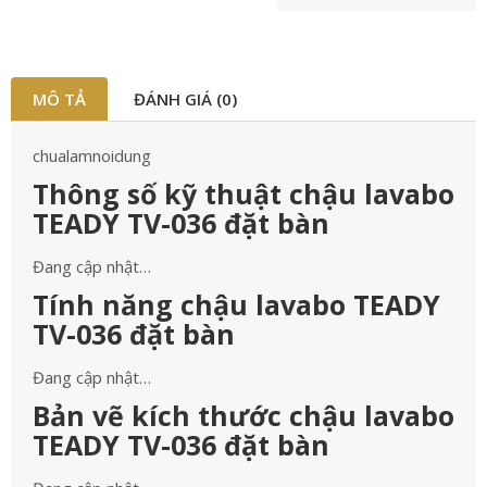
MÔ TẢ
ĐÁNH GIÁ (0)
chualamnoidung
Thông số kỹ thuật chậu lavabo
TEADY TV-036 đặt bàn
Đang cập nhật…
Tính năng chậu lavabo TEADY
TV-036 đặt bàn
Đang cập nhật…
Bản vẽ kích thước chậu lavabo
TEADY TV-036 đặt bàn