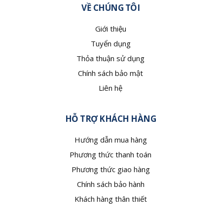
VỀ CHÚNG TÔI
Giới thiệu
Tuyển dụng
Thỏa thuận sử dụng
Chính sách bảo mật
Liên hệ
HỖ TRỢ KHÁCH HÀNG
Hướng dẫn mua hàng
Phương thức thanh toán
Phương thức giao hàng
Chính sách bảo hành
Khách hàng thân thiết