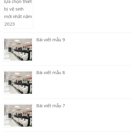
Bài viết mẫu 9
Bài viết mẫu 8
Bài viết mẫu 7