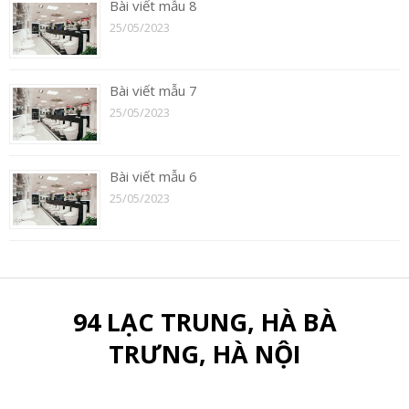
Bài viết mẫu 8
25/05/2023
Bài viết mẫu 7
25/05/2023
Bài viết mẫu 6
25/05/2023
94 LẠC TRUNG, HÀ BÀ
TRƯNG, HÀ NỘI