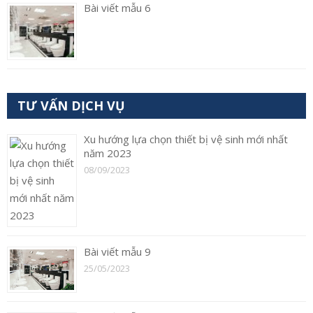
Bài viết mẫu 6
TƯ VẤN DỊCH VỤ
Xu hướng lựa chọn thiết bị vệ sinh mới nhất
năm 2023
08/09/2023
Bài viết mẫu 9
25/05/2023