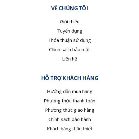
VỀ CHÚNG TÔI
Giới thiệu
Tuyển dụng
Thỏa thuận sử dụng
Chính sách bảo mật
Liên hệ
HỖ TRỢ KHÁCH HÀNG
Hướng dẫn mua hàng
Phương thức thanh toán
Phương thức giao hàng
Chính sách bảo hành
Khách hàng thân thiết