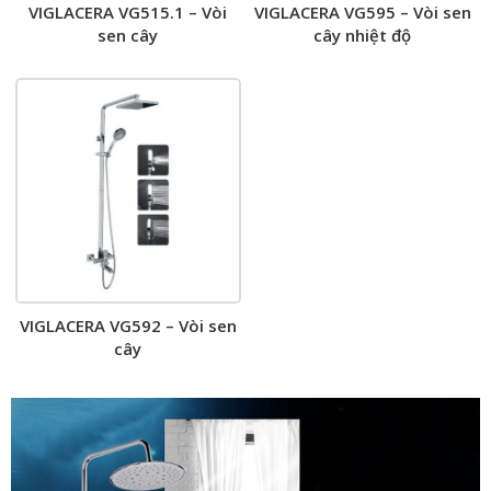
VIGLACERA VG515.1 – Vòi
VIGLACERA VG595 – Vòi sen
sen cây
cây nhiệt độ
VIGLACERA VG592 – Vòi sen
cây