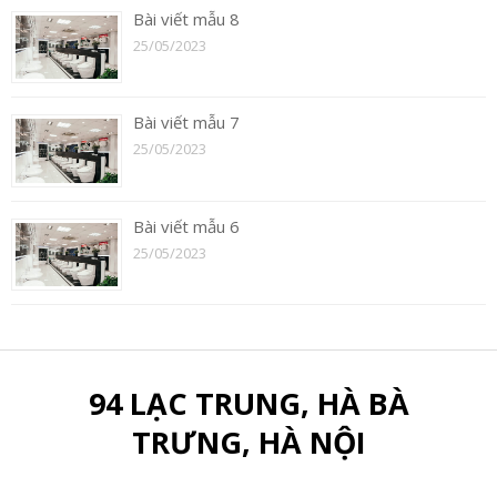
Bài viết mẫu 8
25/05/2023
Bài viết mẫu 7
25/05/2023
Bài viết mẫu 6
25/05/2023
94 LẠC TRUNG, HÀ BÀ
TRƯNG, HÀ NỘI