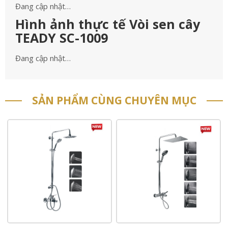
Đang cập nhật…
Hình ảnh thực tế Vòi sen cây
TEADY SC-1009
Đang cập nhật…
SẢN PHẨM CÙNG CHUYÊN MỤC