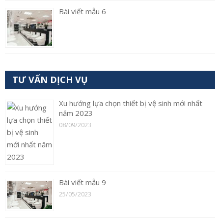
Bài viết mẫu 6
TƯ VẤN DỊCH VỤ
Xu hướng lựa chọn thiết bị vệ sinh mới nhất
năm 2023
08/09/2023
Bài viết mẫu 9
25/05/2023