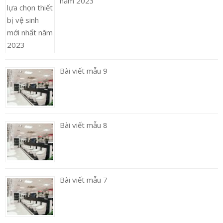
năm 2023
Bài viết mẫu 9
Bài viết mẫu 8
Bài viết mẫu 7