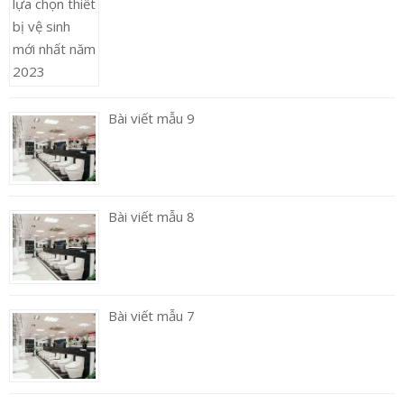
Bài viết mẫu 9
Bài viết mẫu 8
Bài viết mẫu 7