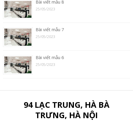
Bài viết mẫu 8
25/05/2023
Bài viết mẫu 7
25/05/2023
Bài viết mẫu 6
25/05/2023
94 LẠC TRUNG, HÀ BÀ
TRƯNG, HÀ NỘI