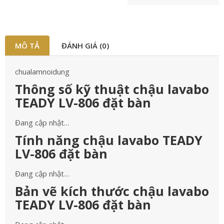
MÔ TẢ
ĐÁNH GIÁ (0)
chualamnoidung
Thông số kỹ thuật chậu lavabo
TEADY LV-806 đặt bàn
Đang cập nhật…
Tính năng chậu lavabo TEADY
LV-806 đặt bàn
Đang cập nhật…
Bản vẽ kích thước chậu lavabo
TEADY LV-806 đặt bàn