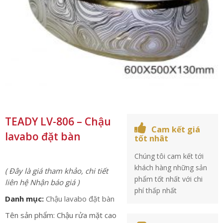
TEADY LV-806 – Chậu
Cam kết giá
lavabo đặt bàn
tốt nhât
Chúng tôi cam kết tới
khách hàng những sản
( Đây là giá tham khảo, chi tiết
phẩm tốt nhất với chi
liên hệ Nhận báo giá )
phí thấp nhất
Danh mục:
Chậu lavabo đặt bàn
Tên sản phẩm: Chậu rửa mặt cao