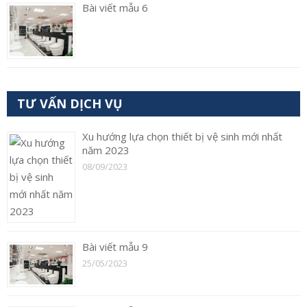
Bài viết mẫu 6
TƯ VẤN DỊCH VỤ
Xu hướng lựa chọn thiết bị vệ sinh mới nhất
năm 2023
08/09/2023
Bài viết mẫu 9
25/05/2023