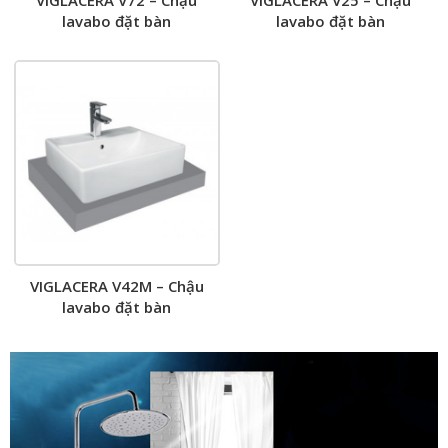
VIGLACERA V72 – Chậu
VIGLACERA V25 – Chậu
lavabo đặt bàn
lavabo đặt bàn
VIGLACERA V42M – Chậu
lavabo đặt bàn