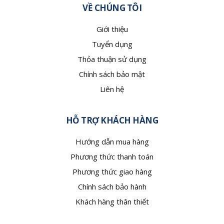
VỀ CHÚNG TÔI
Giới thiệu
Tuyển dụng
Thỏa thuận sử dụng
Chính sách bảo mật
Liên hệ
HỖ TRỢ KHÁCH HÀNG
Hướng dẫn mua hàng
Phương thức thanh toán
Phương thức giao hàng
Chính sách bảo hành
Khách hàng thân thiết