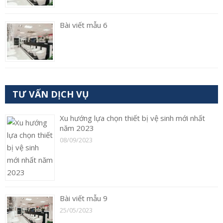
Bài viết mẫu 6
TƯ VẤN DỊCH VỤ
Xu hướng lựa chọn thiết bị vệ sinh mới nhất
năm 2023
08/09/2023
Bài viết mẫu 9
25/05/2023