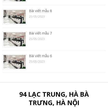
Bài viết mẫu 8
25/05/2023
Bài viết mẫu 7
25/05/2023
Bài viết mẫu 6
25/05/2023
94 LẠC TRUNG, HÀ BÀ
TRƯNG, HÀ NỘI