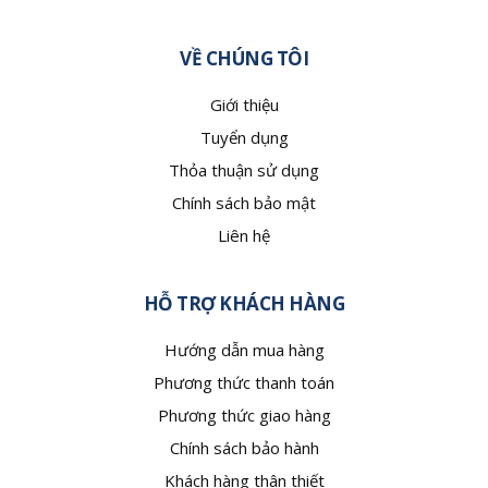
VỀ CHÚNG TÔI
Giới thiệu
Tuyển dụng
Thỏa thuận sử dụng
Chính sách bảo mật
Liên hệ
HỖ TRỢ KHÁCH HÀNG
Hướng dẫn mua hàng
Phương thức thanh toán
Phương thức giao hàng
Chính sách bảo hành
Khách hàng thân thiết