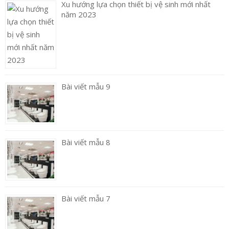
Xu hướng lựa chọn thiết bị vệ sinh mới nhất
năm 2023
Bài viết mẫu 9
Bài viết mẫu 8
Bài viết mẫu 7