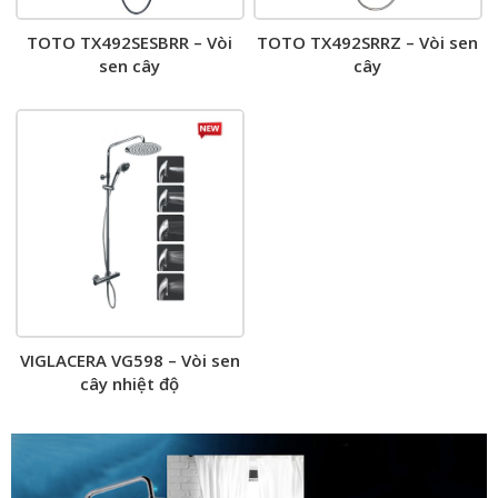
TOTO TX492SESBRR – Vòi
TOTO TX492SRRZ – Vòi sen
sen cây
cây
VIGLACERA VG598 – Vòi sen
cây nhiệt độ