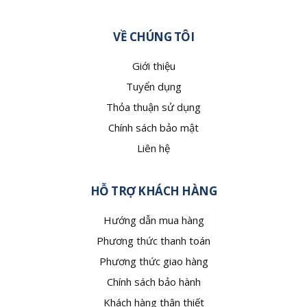
VỀ CHÚNG TÔI
Giới thiệu
Tuyển dụng
Thỏa thuận sử dụng
Chính sách bảo mật
Liên hệ
HỖ TRỢ KHÁCH HÀNG
Hướng dẫn mua hàng
Phương thức thanh toán
Phương thức giao hàng
Chính sách bảo hành
Khách hàng thân thiết