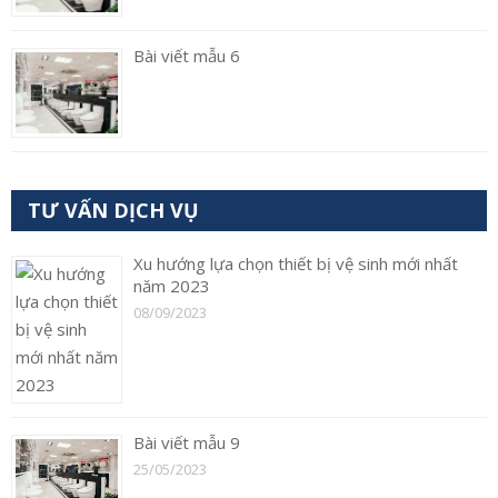
Bài viết mẫu 6
TƯ VẤN DỊCH VỤ
Xu hướng lựa chọn thiết bị vệ sinh mới nhất
năm 2023
08/09/2023
Bài viết mẫu 9
25/05/2023