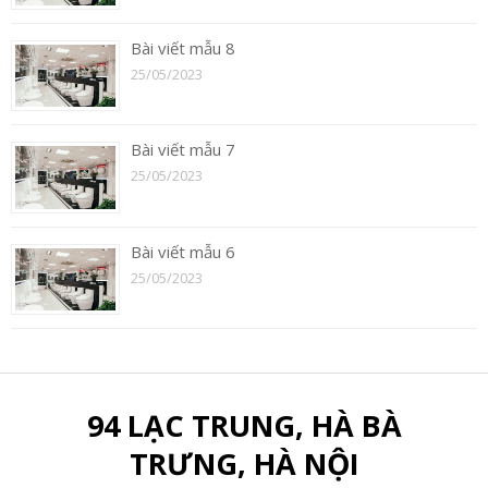
Bài viết mẫu 8
25/05/2023
Bài viết mẫu 7
25/05/2023
Bài viết mẫu 6
25/05/2023
94 LẠC TRUNG, HÀ BÀ
TRƯNG, HÀ NỘI