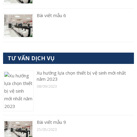
Bài viết mẫu 6
TƯ VẤN DỊCH VỤ
Xu hướng lựa chọn thiết bị vệ sinh mới nhất
năm 2023
08/09/2023
Bài viết mẫu 9
25/05/2023