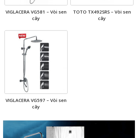
VIGLACERA VG581 – Vòi sen
TOTO TX492SRS – Vòi sen
cây
cây
VIGLACERA VG597 – Vòi sen
cây