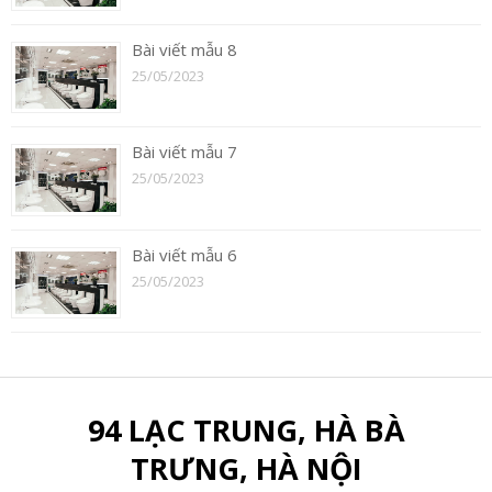
Bài viết mẫu 8
25/05/2023
Bài viết mẫu 7
25/05/2023
Bài viết mẫu 6
25/05/2023
94 LẠC TRUNG, HÀ BÀ
TRƯNG, HÀ NỘI