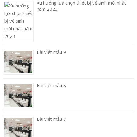
Xu hướng lựa chọn thiết bị vệ sinh mới nhất
năm 2023
Bài viết mẫu 9
Bài viết mẫu 8
Bài viết mẫu 7