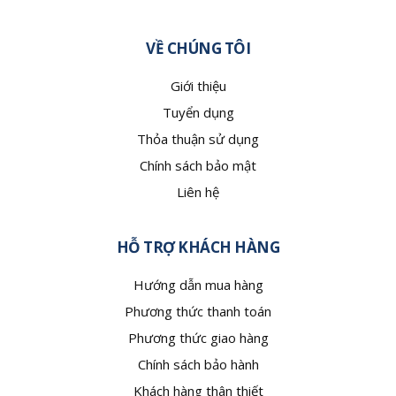
VỀ CHÚNG TÔI
Giới thiệu
Tuyển dụng
Thỏa thuận sử dụng
Chính sách bảo mật
Liên hệ
HỖ TRỢ KHÁCH HÀNG
Hướng dẫn mua hàng
Phương thức thanh toán
Phương thức giao hàng
Chính sách bảo hành
Khách hàng thân thiết