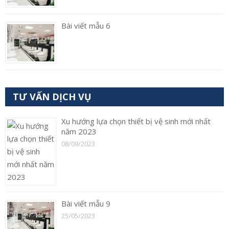
Bài viết mẫu 6
TƯ VẤN DỊCH VỤ
Xu hướng lựa chọn thiết bị vệ sinh mới nhất
năm 2023
08/09/2023
Bài viết mẫu 9
25/05/2023