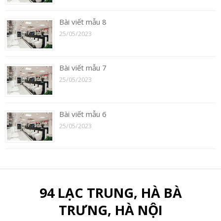
Bài viết mẫu 8
25/05/2023
Bài viết mẫu 7
25/05/2023
Bài viết mẫu 6
25/05/2023
94 LẠC TRUNG, HÀ BÀ
TRƯNG, HÀ NỘI