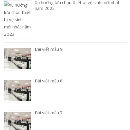
Xu hướng lựa chọn thiết bị vệ sinh mới nhất
năm 2023
Bài viết mẫu 9
Bài viết mẫu 8
Bài viết mẫu 7