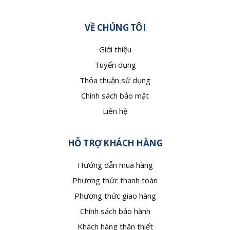
VỀ CHÚNG TÔI
Giới thiệu
Tuyển dụng
Thỏa thuận sử dụng
Chính sách bảo mật
Liên hệ
HỖ TRỢ KHÁCH HÀNG
Hướng dẫn mua hàng
Phương thức thanh toán
Phương thức giao hàng
Chính sách bảo hành
Khách hàng thân thiết