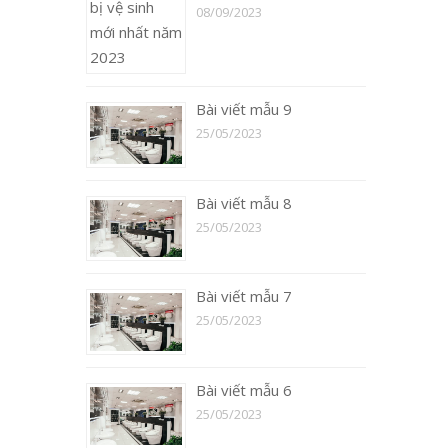
08/09/2023
Bài viết mẫu 9
25/05/2023
Bài viết mẫu 8
25/05/2023
Bài viết mẫu 7
25/05/2023
Bài viết mẫu 6
25/05/2023