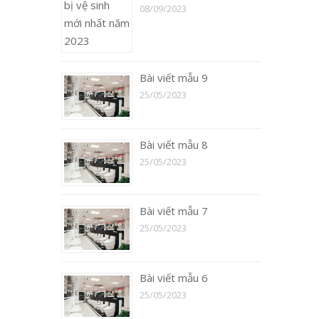
08/09/2023
Bài viết mẫu 9
25/05/2023
Bài viết mẫu 8
25/05/2023
Bài viết mẫu 7
25/05/2023
Bài viết mẫu 6
25/05/2023