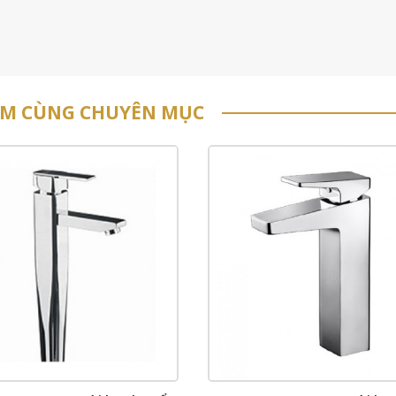
ẨM CÙNG CHUYÊN MỤC