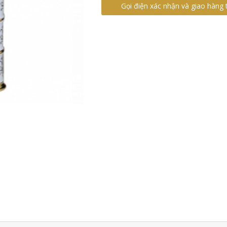
Gọi điện xác nhận và giao hàng 