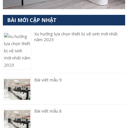
BÀI MỚI CẬP NHẬT
Xu hướng lựa chọn thiết bị vệ sinh mới nhất
năm 2023
Bài viết mẫu 9
Bài viết mẫu 8