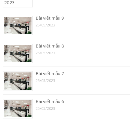
Bài viết mẫu 9
25/05/2023
Bài viết mẫu 8
25/05/2023
Bài viết mẫu 7
25/05/2023
Bài viết mẫu 6
25/05/2023