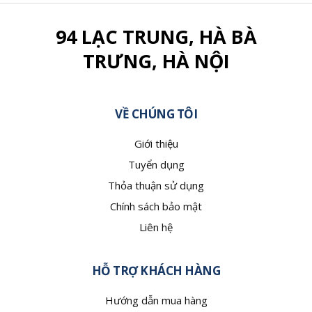
94 LẠC TRUNG, HÀ BÀ
TRƯNG, HÀ NỘI
VỀ CHÚNG TÔI
Giới thiệu
Tuyển dụng
Thỏa thuận sử dụng
Chính sách bảo mật
Liên hệ
HỖ TRỢ KHÁCH HÀNG
Hướng dẫn mua hàng