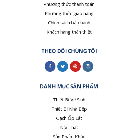
Phương thức thanh toán
Phương thức giao hàng
Chính sách bảo hành
Khách hàng thân thiết
THEO DÕI CHÚNG TÔI
DANH MỤC SẢN PHẨM
Thiết Bị Vệ Sinh
Thiết Bị Nhà Bếp
Gạch Ốp Lát
Nội Thất
Sản Phẩm Khác