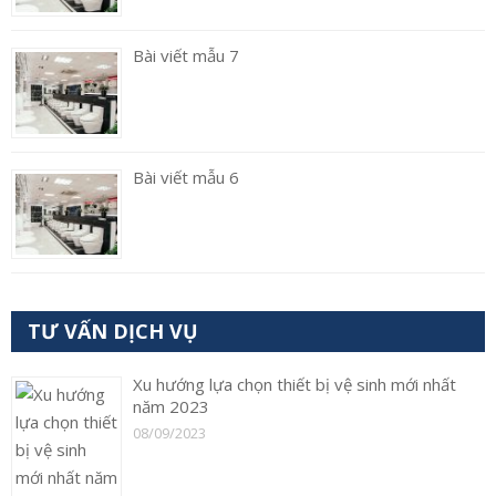
Bài viết mẫu 7
Bài viết mẫu 6
TƯ VẤN DỊCH VỤ
Xu hướng lựa chọn thiết bị vệ sinh mới nhất
năm 2023
08/09/2023