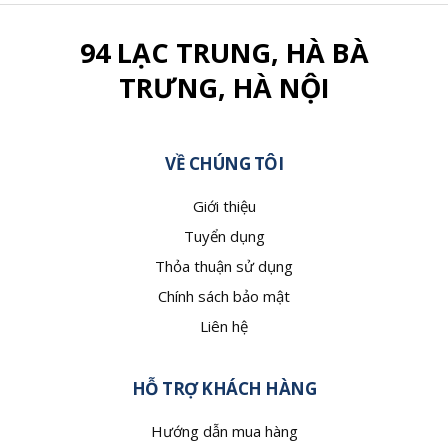
94 LẠC TRUNG, HÀ BÀ
TRƯNG, HÀ NỘI
VỀ CHÚNG TÔI
Giới thiệu
Tuyển dụng
Thỏa thuận sử dụng
Chính sách bảo mật
Liên hệ
HỖ TRỢ KHÁCH HÀNG
Hướng dẫn mua hàng