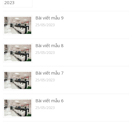
Bài viết mẫu 9
25/05/2023
Bài viết mẫu 8
25/05/2023
Bài viết mẫu 7
25/05/2023
Bài viết mẫu 6
25/05/2023