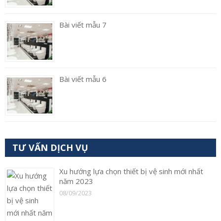
Bài viết mẫu 7
Bài viết mẫu 6
TƯ VẤN DỊCH VỤ
Xu hướng lựa chọn thiết bị vệ sinh mới nhất
năm 2023
08/09/2023