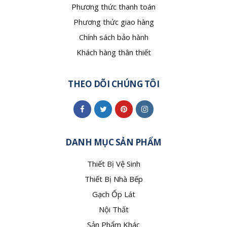
Phương thức thanh toán
Phương thức giao hàng
Chính sách bảo hành
Khách hàng thân thiết
THEO DÕI CHÚNG TÔI
DANH MỤC SẢN PHẨM
Thiết Bị Vệ Sinh
Thiết Bị Nhà Bếp
Gạch Ốp Lát
Nội Thất
Sản Phẩm Khác