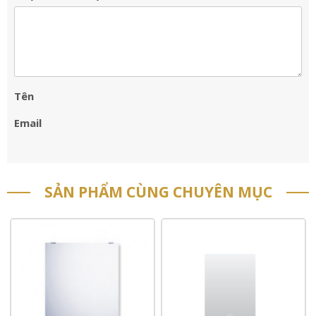
Tên
Email
SẢN PHẨM CÙNG CHUYÊN MỤC