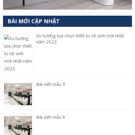
BÀI MỚI CẬP NHẬT
Xu hướng lựa chọn thiết bị vệ sinh mới nhất
năm 2023
Bài viết mẫu 9
Bài viết mẫu 8