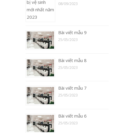
08/09/2023
Bài viết mẫu 9
25/05/2023
Bài viết mẫu 8
25/05/2023
Bài viết mẫu 7
25/05/2023
Bài viết mẫu 6
25/05/2023