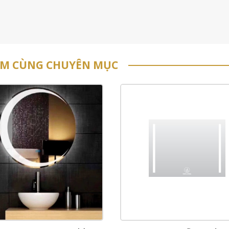
ẨM CÙNG CHUYÊN MỤC