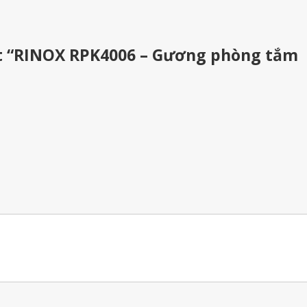
ét “RINOX RPK4006 – Gương phòng tắm