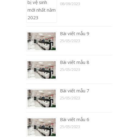
08/09/2023
Bài viết mẫu 9
25/05/2023
Bài viết mẫu 8
25/05/2023
Bài viết mẫu 7
25/05/2023
Bài viết mẫu 6
25/05/2023