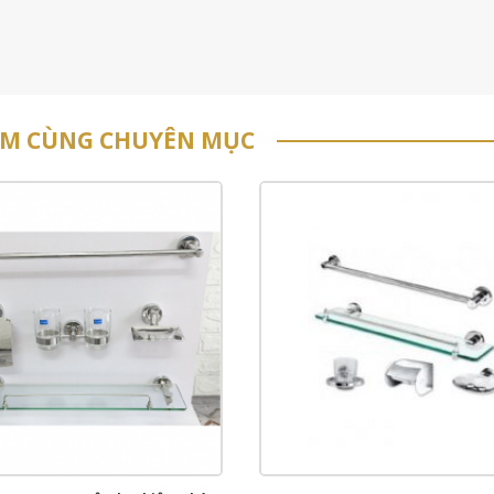
ẨM CÙNG CHUYÊN MỤC