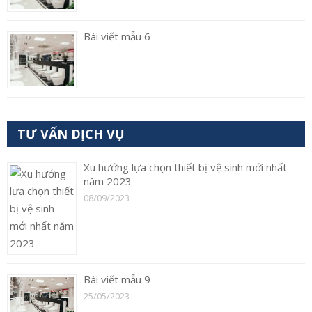
Bài viết mẫu 6
TƯ VẤN DỊCH VỤ
Xu hướng lựa chọn thiết bị vệ sinh mới nhất
năm 2023
08/09/2023
Bài viết mẫu 9
25/05/2023