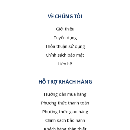
VỀ CHÚNG TÔI
Giới thiệu
Tuyển dụng
Thỏa thuận sử dụng
Chính sách bảo mật
Liên hệ
HỖ TRỢ KHÁCH HÀNG
Hướng dẫn mua hàng
Phương thức thanh toán
Phương thức giao hàng
Chính sách bảo hành
Khách hàng thân thiết