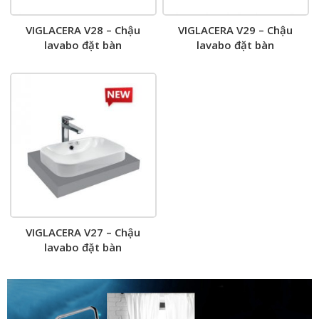
VIGLACERA V28 – Chậu
VIGLACERA V29 – Chậu
lavabo đặt bàn
lavabo đặt bàn
VIGLACERA V27 – Chậu
lavabo đặt bàn