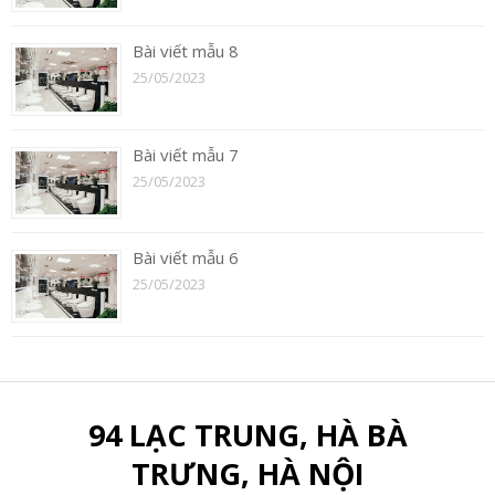
Bài viết mẫu 8
25/05/2023
Bài viết mẫu 7
25/05/2023
Bài viết mẫu 6
25/05/2023
94 LẠC TRUNG, HÀ BÀ
TRƯNG, HÀ NỘI