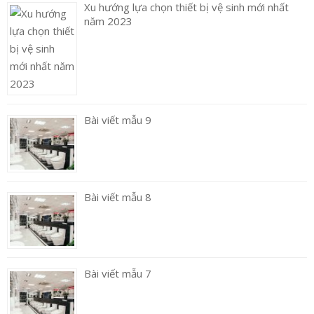
Xu hướng lựa chọn thiết bị vệ sinh mới nhất
năm 2023
Bài viết mẫu 9
Bài viết mẫu 8
Bài viết mẫu 7