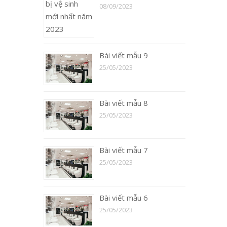
08/09/2023
Bài viết mẫu 9
25/05/2023
Bài viết mẫu 8
25/05/2023
Bài viết mẫu 7
25/05/2023
Bài viết mẫu 6
25/05/2023