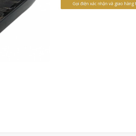
Gọi điện xác nhận và giao hàng 