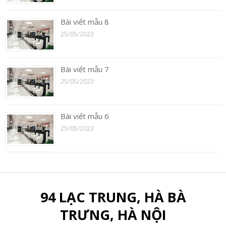
Bài viết mẫu 8
25/05/2023
Bài viết mẫu 7
25/05/2023
Bài viết mẫu 6
25/05/2023
94 LẠC TRUNG, HÀ BÀ
TRƯNG, HÀ NỘI