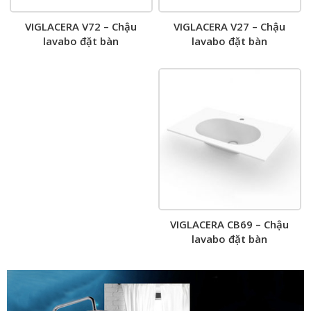
VIGLACERA V27 – Chậu
VIGLACERA V72 – Chậu
lavabo đặt bàn
lavabo đặt bàn
VIGLACERA CB69 – Chậu
lavabo đặt bàn