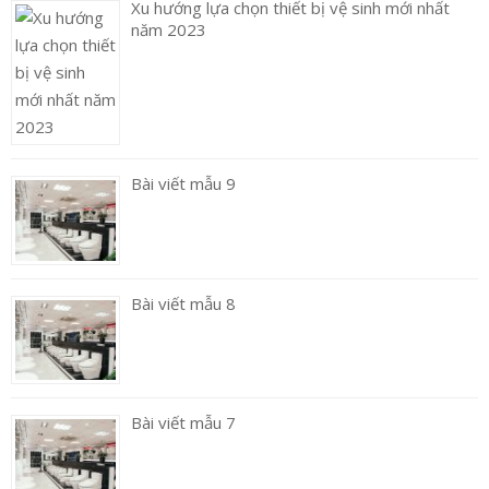
Xu hướng lựa chọn thiết bị vệ sinh mới nhất
năm 2023
Bài viết mẫu 9
Bài viết mẫu 8
Bài viết mẫu 7