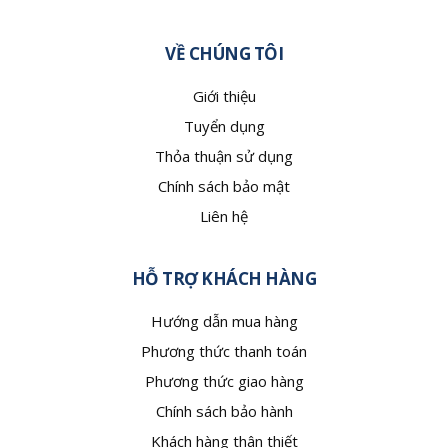
VỀ CHÚNG TÔI
Giới thiệu
Tuyển dụng
Thỏa thuận sử dụng
Chính sách bảo mật
Liên hệ
HỖ TRỢ KHÁCH HÀNG
Hướng dẫn mua hàng
Phương thức thanh toán
Phương thức giao hàng
Chính sách bảo hành
Khách hàng thân thiết