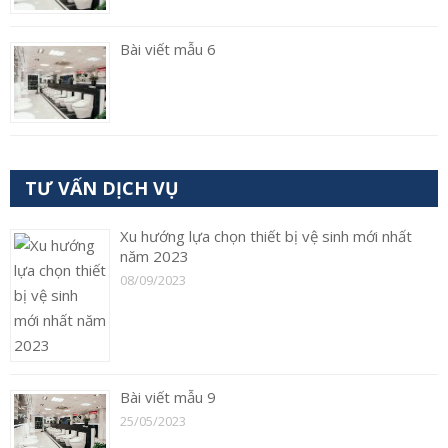
Bài viết mẫu 6
TƯ VẤN DỊCH VỤ
Xu hướng lựa chọn thiết bị vệ sinh mới nhất
năm 2023
08/09/2023
Bài viết mẫu 9
25/05/2023