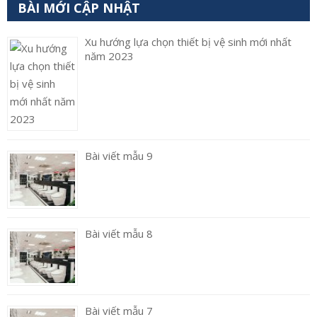
BÀI MỚI CẬP NHẬT
Xu hướng lựa chọn thiết bị vệ sinh mới nhất
năm 2023
Bài viết mẫu 9
Bài viết mẫu 8
Bài viết mẫu 7