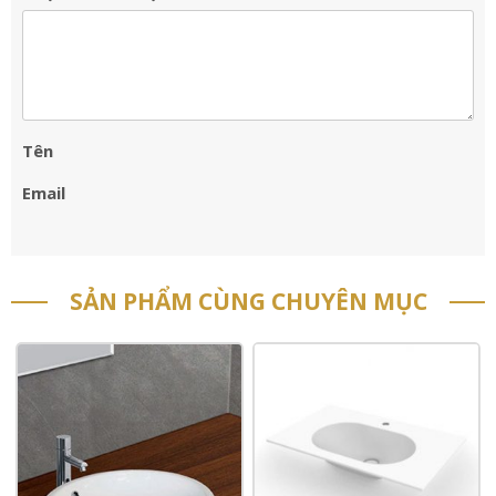
Tên
Email
SẢN PHẨM CÙNG CHUYÊN MỤC