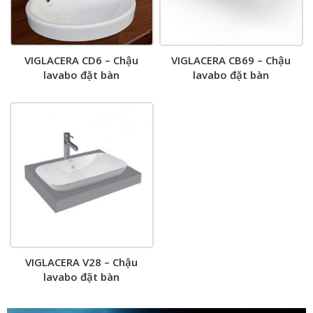
VIGLACERA CD6 – Chậu
VIGLACERA CB69 – Chậu
lavabo đặt bàn
lavabo đặt bàn
VIGLACERA V28 – Chậu
lavabo đặt bàn