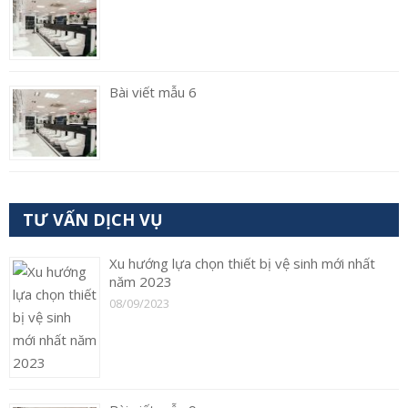
Bài viết mẫu 6
TƯ VẤN DỊCH VỤ
Xu hướng lựa chọn thiết bị vệ sinh mới nhất
năm 2023
08/09/2023