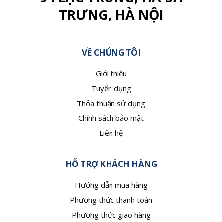
TRƯNG, HÀ NỘI
VỀ CHÚNG TÔI
Giới thiệu
Tuyển dụng
Thỏa thuận sử dụng
Chính sách bảo mật
Liên hệ
HỖ TRỢ KHÁCH HÀNG
Hướng dẫn mua hàng
Phương thức thanh toán
Phương thức giao hàng