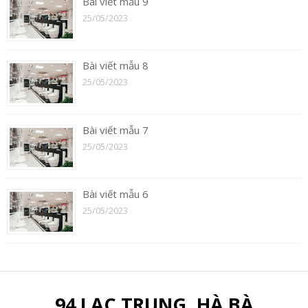
Bài viết mẫu 9
25/05/2023
Bài viết mẫu 8
25/05/2023
Bài viết mẫu 7
25/05/2023
Bài viết mẫu 6
25/05/2023
94 LẠC TRUNG, HÀ BÀ