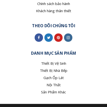
Chính sách bảo hành
Khách hàng thân thiết
THEO DÕI CHÚNG TÔI
DANH MỤC SẢN PHẨM
Thiết Bị Vệ Sinh
Thiết Bị Nhà Bếp
Gạch Ốp Lát
Nội Thất
Sản Phẩm Khác