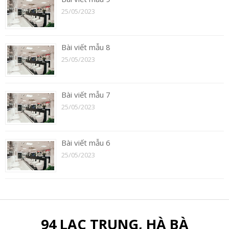
25/05/2023
Bài viết mẫu 8
25/05/2023
Bài viết mẫu 7
25/05/2023
Bài viết mẫu 6
25/05/2023
94 LẠC TRUNG, HÀ BÀ