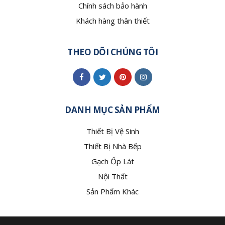
Chính sách bảo hành
Khách hàng thân thiết
THEO DÕI CHÚNG TÔI
DANH MỤC SẢN PHẨM
Thiết Bị Vệ Sinh
Thiết Bị Nhà Bếp
Gạch Ốp Lát
Nội Thất
Sản Phẩm Khác