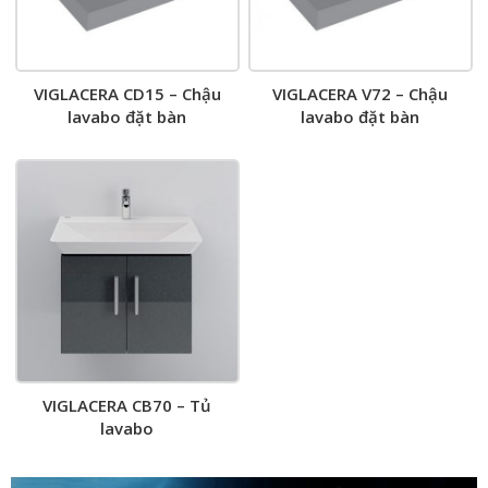
VIGLACERA CD15 – Chậu
VIGLACERA V72 – Chậu
lavabo đặt bàn
lavabo đặt bàn
VIGLACERA CB70 – Tủ
lavabo