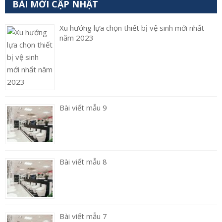
BÀI MỚI CẬP NHẬT
Xu hướng lựa chọn thiết bị vệ sinh mới nhất
năm 2023
Bài viết mẫu 9
Bài viết mẫu 8
Bài viết mẫu 7