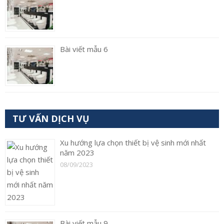
Bài viết mẫu 6
TƯ VẤN DỊCH VỤ
Xu hướng lựa chọn thiết bị vệ sinh mới nhất
năm 2023
08/09/2023
Bài viết mẫu 9