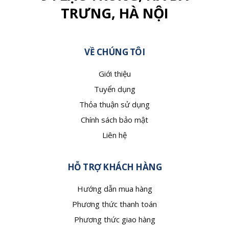
TRƯNG, HÀ NỘI
VỀ CHÚNG TÔI
Giới thiệu
Tuyển dụng
Thỏa thuận sử dụng
Chính sách bảo mật
Liên hệ
HỖ TRỢ KHÁCH HÀNG
Hướng dẫn mua hàng
Phương thức thanh toán
Phương thức giao hàng