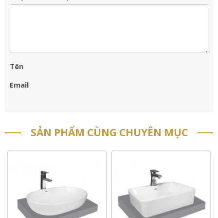
Tên
Email
SẢN PHẨM CÙNG CHUYÊN MỤC