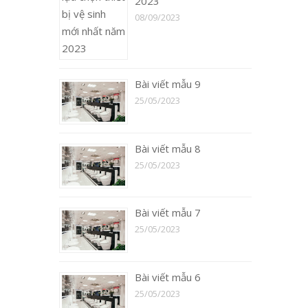
2023
08/09/2023
Bài viết mẫu 9
25/05/2023
Bài viết mẫu 8
25/05/2023
Bài viết mẫu 7
25/05/2023
Bài viết mẫu 6
25/05/2023