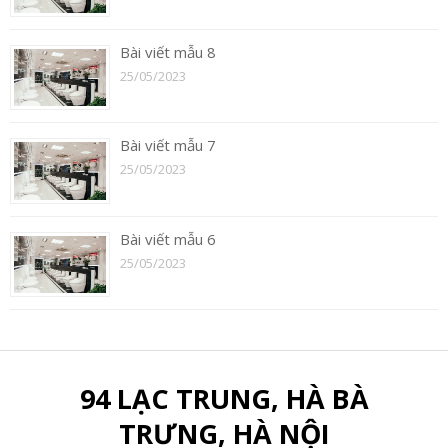
Bài viết mẫu 8
25/05/2023
Bài viết mẫu 7
25/05/2023
Bài viết mẫu 6
25/05/2023
94 LẠC TRUNG, HÀ BÀ
TRƯNG, HÀ NỘI