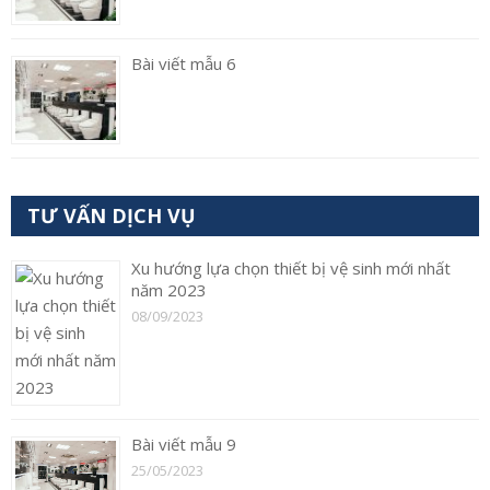
Bài viết mẫu 6
TƯ VẤN DỊCH VỤ
Xu hướng lựa chọn thiết bị vệ sinh mới nhất
năm 2023
08/09/2023
Bài viết mẫu 9
25/05/2023