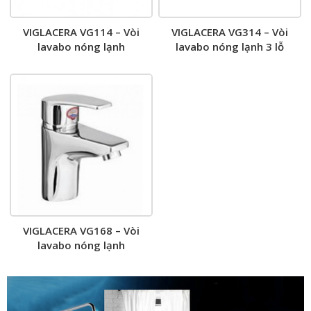
VIGLACERA VG114 – Vòi
VIGLACERA VG314 – Vòi
lavabo nóng lạnh
lavabo nóng lạnh 3 lỗ
VIGLACERA VG168 – Vòi
lavabo nóng lạnh