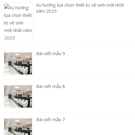
Xu hướng lựa chọn thiết bị vệ sinh mới nhất
năm 2023
Bài viết mẫu 9
Bài viết mẫu 8
Bài viết mẫu 7