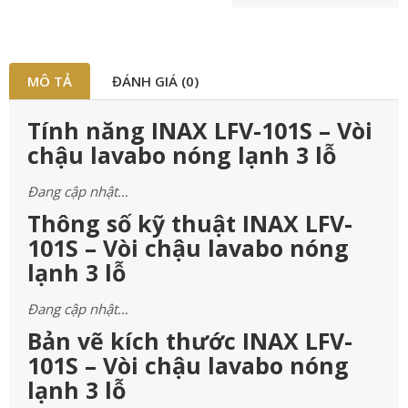
MÔ TẢ
ĐÁNH GIÁ (0)
Tính năng INAX LFV-101S – Vòi
chậu lavabo nóng lạnh 3 lỗ
Đang cập nhật…
Thông số kỹ thuật INAX LFV-
101S – Vòi chậu lavabo nóng
lạnh 3 lỗ
Đang cập nhật…
Bản vẽ kích thước INAX LFV-
101S – Vòi chậu lavabo nóng
lạnh 3 lỗ