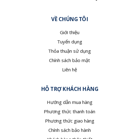
VỀ CHÚNG TÔI
Giới thiệu
Tuyển dụng
Thỏa thuận sử dụng
Chính sách bảo mật
Liên hệ
HỖ TRỢ KHÁCH HÀNG
Hướng dẫn mua hàng
Phương thức thanh toán
Phương thức giao hàng
Chính sách bảo hành