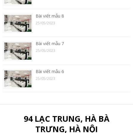
Bài viết mẫu 8
25/05/2023
Bài viết mẫu 7
25/05/2023
Bài viết mẫu 6
25/05/2023
94 LẠC TRUNG, HÀ BÀ
TRƯNG, HÀ NỘI