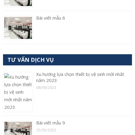
Bài viết mẫu 6
TƯ VẤN DỊCH VỤ
Xu hướng lựa chọn thiết bị vệ sinh mới nhất
năm 2023
08/09/2023
Bài viết mẫu 9
25/05/2023