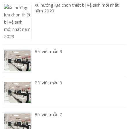
Xu hướng lựa chọn thiết bị vệ sinh mới nhất
năm 2023
Bài viết mẫu 9
Bài viết mẫu 8
Bài viết mẫu 7