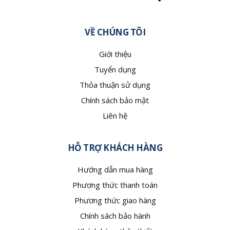
VỀ CHÚNG TÔI
Giới thiệu
Tuyển dụng
Thỏa thuận sử dụng
Chính sách bảo mật
Liên hệ
HỖ TRỢ KHÁCH HÀNG
Hướng dẫn mua hàng
Phương thức thanh toán
Phương thức giao hàng
Chính sách bảo hành