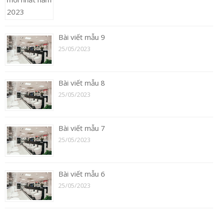
Bài viết mẫu 9
25/05/2023
Bài viết mẫu 8
25/05/2023
Bài viết mẫu 7
25/05/2023
Bài viết mẫu 6
25/05/2023