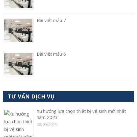
Bài viết mẫu 7
Bài viết mẫu 6
TƯ VẤN DỊCH VỤ
Xu hướng lựa chọn thiết bị vệ sinh mới nhất
năm 2023
08/09/2023