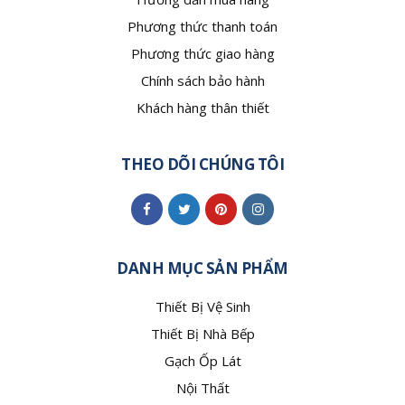
Phương thức thanh toán
Phương thức giao hàng
Chính sách bảo hành
Khách hàng thân thiết
THEO DÕI CHÚNG TÔI
DANH MỤC SẢN PHẨM
Thiết Bị Vệ Sinh
Thiết Bị Nhà Bếp
Gạch Ốp Lát
Nội Thất