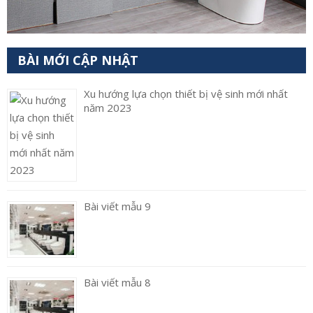
BÀI MỚI CẬP NHẬT
Xu hướng lựa chọn thiết bị vệ sinh mới nhất
năm 2023
Bài viết mẫu 9
Bài viết mẫu 8