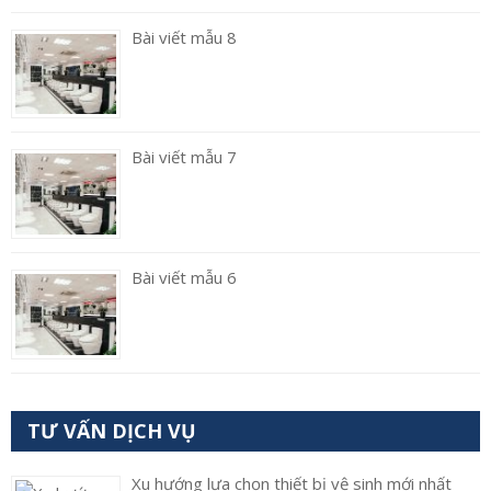
Bài viết mẫu 8
Bài viết mẫu 7
Bài viết mẫu 6
TƯ VẤN DỊCH VỤ
Xu hướng lựa chọn thiết bị vệ sinh mới nhất