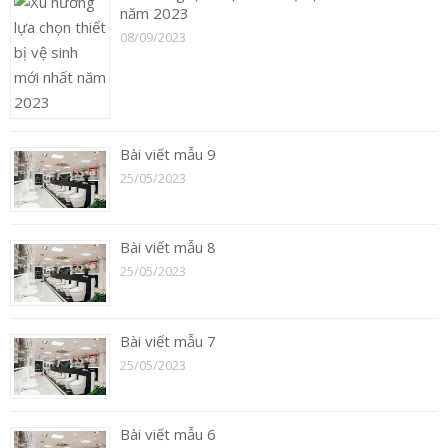
năm 2023
08/09/2023
Bài viết mẫu 9
25/05/2023
Bài viết mẫu 8
25/05/2023
Bài viết mẫu 7
25/05/2023
Bài viết mẫu 6