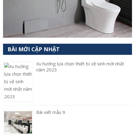
BÀI MỚI CẬP NHẬT
Xu hướng lựa chọn thiết bị vệ sinh mới nhất
năm 2023
Bài viết mẫu 9