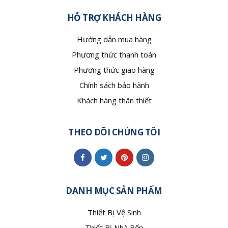
HỖ TRỢ KHÁCH HÀNG
Hướng dẫn mua hàng
Phương thức thanh toán
Phương thức giao hàng
Chính sách bảo hành
Khách hàng thân thiết
THEO DÕI CHÚNG TÔI
DANH MỤC SẢN PHẨM
Thiết Bị Vệ Sinh
Thiết Bị Nhà Bếp