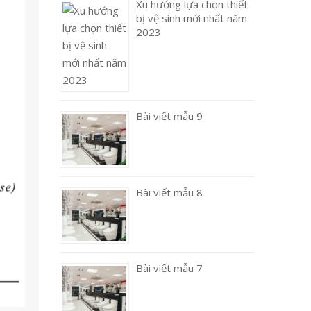
Xu hướng lựa chọn thiết
bị vệ sinh mới nhất năm
2023
Bài viết mẫu 9
Bài viết mẫu 8
Bài viết mẫu 7