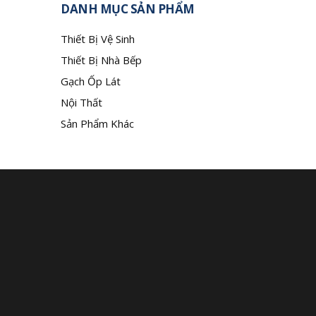
DANH MỤC SẢN PHẨM
Thiết Bị Vệ Sinh
Thiết Bị Nhà Bếp
Gạch Ốp Lát
Nội Thất
Sản Phẩm Khác