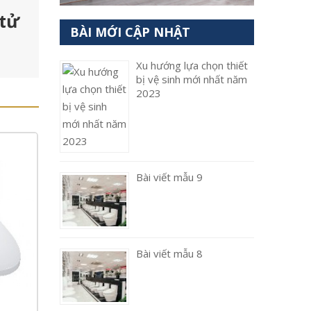
 tử
BÀI MỚI CẬP NHẬT
Xu hướng lựa chọn thiết
bị vệ sinh mới nhất năm
2023
Bài viết mẫu 9
Bài viết mẫu 8