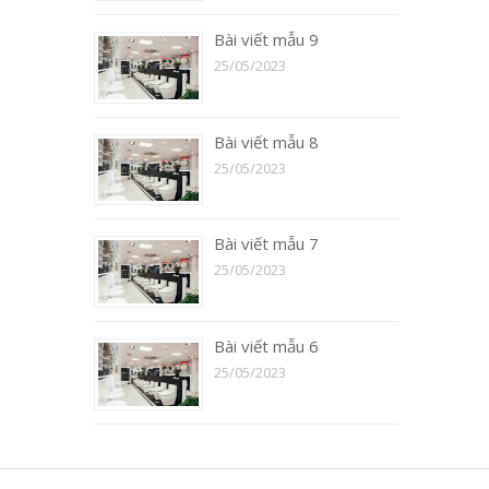
Bài viết mẫu 9
25/05/2023
Bài viết mẫu 8
25/05/2023
Bài viết mẫu 7
25/05/2023
Bài viết mẫu 6
25/05/2023