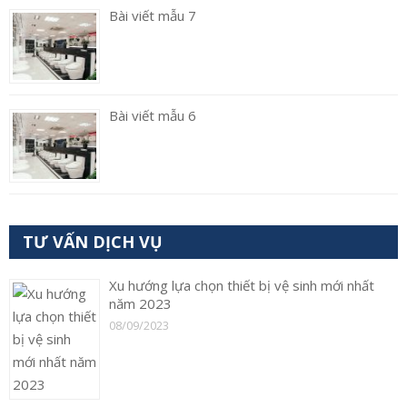
Bài viết mẫu 7
Bài viết mẫu 6
TƯ VẤN DỊCH VỤ
Xu hướng lựa chọn thiết bị vệ sinh mới nhất
năm 2023
08/09/2023