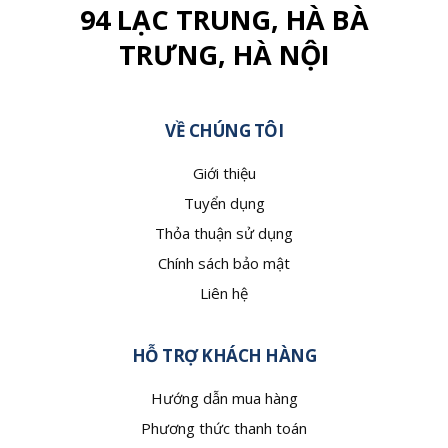
94 LẠC TRUNG, HÀ BÀ
TRƯNG, HÀ NỘI
VỀ CHÚNG TÔI
Giới thiệu
Tuyển dụng
Thỏa thuận sử dụng
Chính sách bảo mật
Liên hệ
HỖ TRỢ KHÁCH HÀNG
Hướng dẫn mua hàng
Phương thức thanh toán