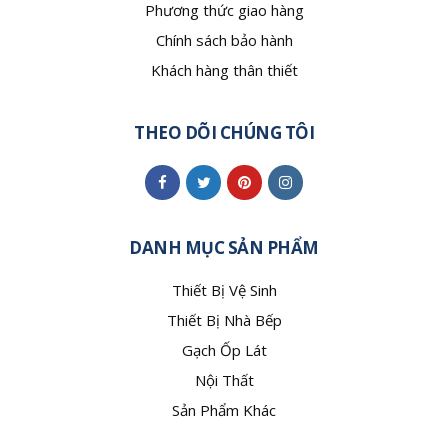
Phương thức giao hàng
Chính sách bảo hành
Khách hàng thân thiết
THEO DÕI CHÚNG TÔI
DANH MỤC SẢN PHẨM
Thiết Bị Vệ Sinh
Thiết Bị Nhà Bếp
Gạch Ốp Lát
Nội Thất
Sản Phẩm Khác