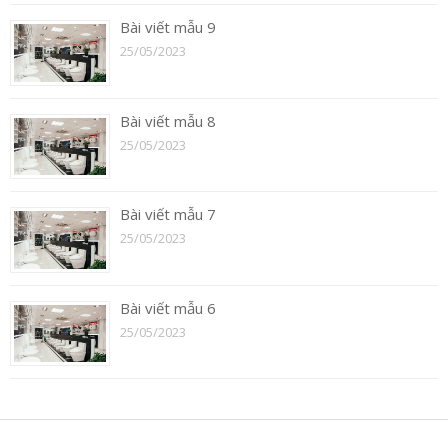
Bài viết mẫu 9
25/05/2023
Bài viết mẫu 8
25/05/2023
Bài viết mẫu 7
25/05/2023
Bài viết mẫu 6
25/05/2023